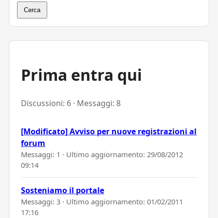
Cerca
Prima entra qui
Discussioni: 6 · Messaggi: 8
[Modificato] Avviso per nuove registrazioni al
forum
Messaggi: 1 · Ultimo aggiornamento:
29/08/2012
09:14
Sosteniamo il portale
Messaggi: 3 · Ultimo aggiornamento:
01/02/2011
17:16