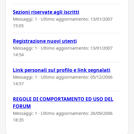
Sezioni riservate agli iscritti
Messaggi: 1 · Ultimo aggiornamento:
13/01/2007
15:05
Registrazione nuovi utenti
Messaggi: 1 · Ultimo aggiornamento:
13/01/2007
14:54
Link personali sul profilo e link segnalati
Messaggi: 1 · Ultimo aggiornamento:
05/12/2006
14:57
REGOLE DI COMPORTAMENTO ED USO DEL
FORUM
Messaggi: 1 · Ultimo aggiornamento:
26/09/2006
18:35