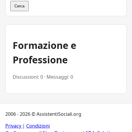
Cerca
Formazione e
Professione
Discussioni: 0 · Messaggi: 0
2006 - 2026 © AssistentiSociali.org
Privacy
|
Condizioni