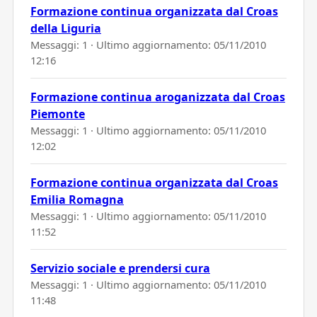
Formazione continua organizzata dal Croas
della Liguria
Messaggi: 1 · Ultimo aggiornamento:
05/11/2010
12:16
Formazione continua aroganizzata dal Croas
Piemonte
Messaggi: 1 · Ultimo aggiornamento:
05/11/2010
12:02
Formazione continua organizzata dal Croas
Emilia Romagna
Messaggi: 1 · Ultimo aggiornamento:
05/11/2010
11:52
Servizio sociale e prendersi cura
Messaggi: 1 · Ultimo aggiornamento:
05/11/2010
11:48