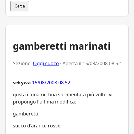
Cerca
gamberetti marinati
Sezione:
Oggi cuoco
· Aperta il
15/08/2008 08:52
sekywa
15/08/2008 08:52
qusta è una ricttina sprimentata più volte, vi
propongo l'ultima modifica:
gamberetti
succo d'arance rosse