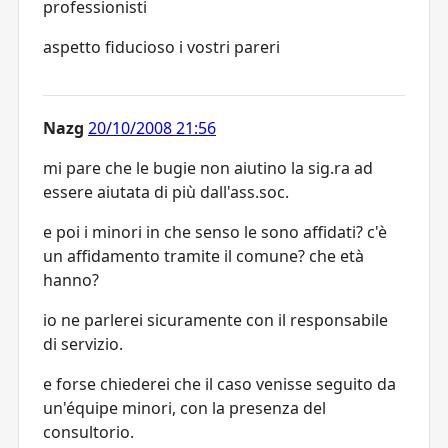
professionisti
aspetto fiducioso i vostri pareri
Nazg
20/10/2008 21:56
mi pare che le bugie non aiutino la sig.ra ad
essere aiutata di più dall'ass.soc.
e poi i minori in che senso le sono affidati? c'è
un affidamento tramite il comune? che età
hanno?
io ne parlerei sicuramente con il responsabile
di servizio.
e forse chiederei che il caso venisse seguito da
un'équipe minori, con la presenza del
consultorio.