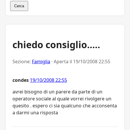
Cerca
chiedo consiglio.....
Sezione:
Famiglia
· Aperta il
19/10/2008 22:55
condes
19/10/2008 22:55
avrei bisogno di un parere da parte di un
operatore sociale al quale vorrei rivolgere un
quesito . espero ci sia qualcuno che acconsenta
a darmi una risposta