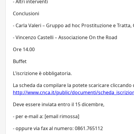
- Altri interventi
Conclusioni
- Carla Valeri – Gruppo ad hoc Prostituzione e Tratta
- Vincenzo Castelli – Associazione On the Road
Ore 14.00
Buffet
L'iscrizione è obbligatoria.
La scheda da compilare la potete scaricare cliccando 
http://www.cnca.it/public/documenti/scheda_iscrizio
Deve essere inviata entro il 15 dicembre,
- per e-mail a: [email rimossa]
- oppure via fax al numero: 0861.765112