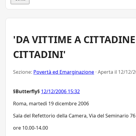
'DA VITTIME A CITTADINE
CITTADINI'
Sezione:
Povertà ed Emarginazione
· Aperta il
12/12/2
§Butterfly§
12/12/2006 15:32
Roma, martedì 19 dicembre 2006
Sala del Refettorio della Camera, Via del Seminario 76
ore 10.00-14.00