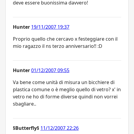
deve essere buonissima davvero!
Hunter
19/11/2007 19:37
Proprio quello che cercavo x festeggiare con il
mio ragazzo il ns terzo anniversario!! :D
Hunter
01/12/2007 09:55
Va bene come unità di misura un bicchiere di
plastica comune o è meglio quello di vetro? x' in
vetro ne ho di forme diverse quindi non vorrei
sbagliare..
§Butterfly§
11/12/2007 22:26