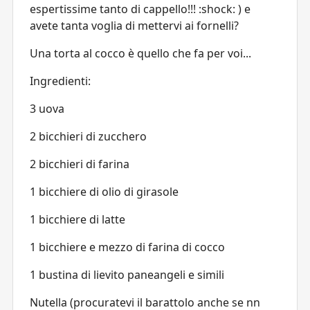
espertissime tanto di cappello!!! :shock: ) e
avete tanta voglia di mettervi ai fornelli?
Una torta al cocco è quello che fa per voi...
Ingredienti:
3 uova
2 bicchieri di zucchero
2 bicchieri di farina
1 bicchiere di olio di girasole
1 bicchiere di latte
1 bicchiere e mezzo di farina di cocco
1 bustina di lievito paneangeli e simili
Nutella (procuratevi il barattolo anche se nn