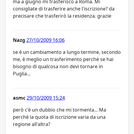
ma a giugno mi trasferisco a Roma. Mi
consigliate di trasferire anche l'iscrizione? da
precisare che trasferirò la residenza. grazie
Nazg
27/10/2009 16:06
se è un cambiamento a lungo termine, secondo
me, è meglio un trasferimento perchè se hai
bisogno di qualcosa non devi tornare in
Puglia...
asmc
29/10/2009 15:24
però c'è un dubbio che mi tormenta... Ma
perchè la quota di iscrizione varia da una
regione all'altra?