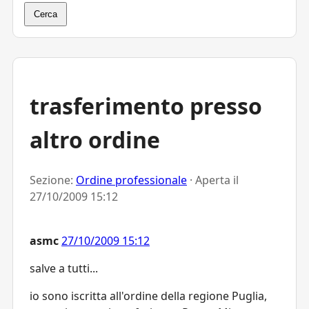
Cerca
trasferimento presso
altro ordine
Sezione:
Ordine professionale
· Aperta il
27/10/2009 15:12
asmc
27/10/2009 15:12
salve a tutti...
io sono iscritta all'ordine della regione Puglia,