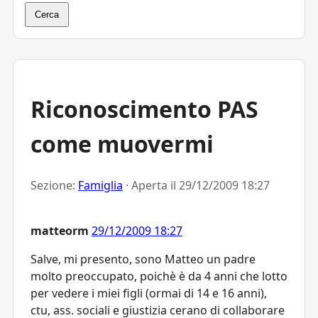
Cerca
Riconoscimento PAS
come muovermi
Sezione:
Famiglia
· Aperta il
29/12/2009 18:27
matteorm
29/12/2009 18:27
Salve, mi presento, sono Matteo un padre
molto preoccupato, poichè è da 4 anni che lotto
per vedere i miei figli (ormai di 14 e 16 anni),
ctu, ass. sociali e giustizia cerano di collaborare