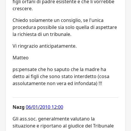
figli orfani di padre esistente e che li vorrebbe
crescere.
Chiedo solamente un consiglio, se l'unica
procedura possibile sia solo quella di aspettare
la richiesta di un tribunale.
Vi ringrazio anticipatamente.
Matteo
ps:pensate che ho saputo che la madre ha
detto ai figli che sono stato interdetto (cosa
assolutamente non vera ed infondata) !!!
Nazg
06/01/2010 12:00
Gli ass.soc. generalmente valutano la
situazione e riportano al giudice del Tribunale