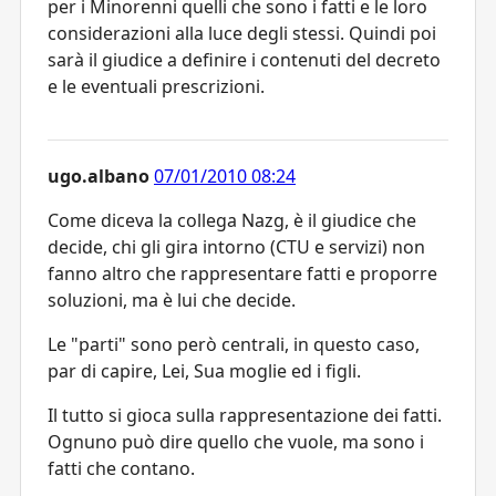
per i Minorenni quelli che sono i fatti e le loro
considerazioni alla luce degli stessi. Quindi poi
sarà il giudice a definire i contenuti del decreto
e le eventuali prescrizioni.
ugo.albano
07/01/2010 08:24
Come diceva la collega Nazg, è il giudice che
decide, chi gli gira intorno (CTU e servizi) non
fanno altro che rappresentare fatti e proporre
soluzioni, ma è lui che decide.
Le "parti" sono però centrali, in questo caso,
par di capire, Lei, Sua moglie ed i figli.
Il tutto si gioca sulla rappresentazione dei fatti.
Ognuno può dire quello che vuole, ma sono i
fatti che contano.