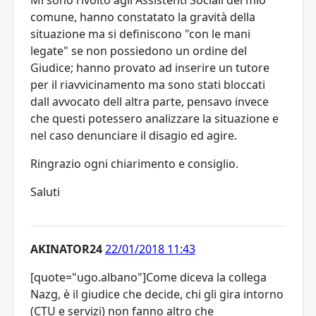
comune, hanno constatato la gravità della
situazione ma si definiscono "con le mani
legate" se non possiedono un ordine del
Giudice; hanno provato ad inserire un tutore
per il riavvicinamento ma sono stati bloccati
dall avvocato dell altra parte, pensavo invece
che questi potessero analizzare la situazione e
nel caso denunciare il disagio ed agire.
Ringrazio ogni chiarimento e consiglio.
Saluti
AKINATOR24
22/01/2018 11:43
[quote="ugo.albano"]Come diceva la collega
Nazg, è il giudice che decide, chi gli gira intorno
(CTU e servizi) non fanno altro che