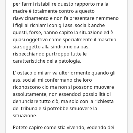
per farmi ristabilire questo rapporto ma la
madre è totalmente contro a questo
riavvicinamento e non fa presentare nemmeno
i figli ai richiami con gli ass. sociali; anche
questi, forse, hanno capito la situazione ed è
quasi oggettivo come specialmente il maschio
sia soggetto alla sindrome da pas,
rispecchiando purtroppo tutte le
caratteristiche della patologia.
L' ostacolo mi arriva ulteriormente quando gli
ass. sociali mi confermano che loro
riconoscono cio ma non si possono muovere
assolutamente, non essendoci possibilità di
denunciare tutto ciò, ma solo con la richiesta
del tribunale si potrebbe smuovere la
situazione.
Potete capire come stia vivendo, vedendo dei