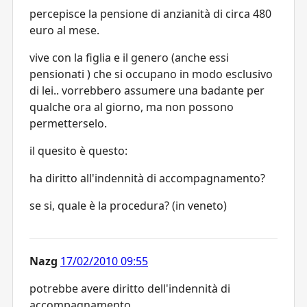
percepisce la pensione di anzianità di circa 480
euro al mese.
vive con la figlia e il genero (anche essi
pensionati ) che si occupano in modo esclusivo
di lei.. vorrebbero assumere una badante per
qualche ora al giorno, ma non possono
permetterselo.
il quesito è questo:
ha diritto all'indennità di accompagnamento?
se si, quale è la procedura? (in veneto)
Nazg
17/02/2010 09:55
potrebbe avere diritto dell'indennità di
accompagnamento.