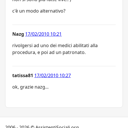
c'è un modo alternativo?
Nazg
17/02/2010 10:21
rivolgersi ad uno dei medici abilitati alla
procedura, e poi ad un patronato.
tatissa81
17/02/2010 10:27
ok, grazie nazg...
2006 - 2026 © AssistentiSociali.org