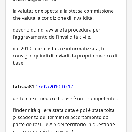
la valutazione spetta alla stessa commissione
che valuta la condizione di invalidità.
devono quindi avviare la procedura per
l'aggravamento dell'invalidità civile.
dal 2010 la procedura è informatizzata, ti
consiglio quindi di inviarli da proprio medico di
base.
tatissa81
17/02/2010 10:17
detto che:il medico di base è un incompetente..
l'indennità gli era stata data e poi è stata tolta
(x scadenza dei termini di accertamento da
parte dell'asl...le A.S del territorio in questione
non si sono più fatte vive.. )