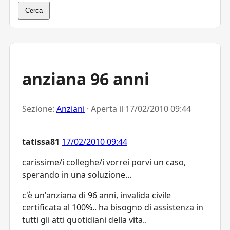
Cerca
anziana 96 anni
Sezione:
Anziani
· Aperta il
17/02/2010 09:44
tatissa81
17/02/2010 09:44
carissime/i colleghe/i vorrei porvi un caso,
sperando in una soluzione...
c'è un'anziana di 96 anni, invalida civile
certificata al 100%.. ha bisogno di assistenza in
tutti gli atti quotidiani della vita..