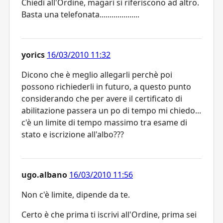
Chiedi all'Ordine, magari si riferiscono ad altro.
Basta una telefonata....................
yorics
16/03/2010 11:32
Dicono che è meglio allegarli perchè poi
possono richiederli in futuro, a questo punto
considerando che per avere il certificato di
abilitazione passera un po di tempo mi chiedo...
c'è un limite di tempo massimo tra esame di
stato e iscrizione all'albo???
ugo.albano
16/03/2010 11:56
Non c'è limite, dipende da te.
Certo è che prima ti iscrivi all'Ordine, prima sei