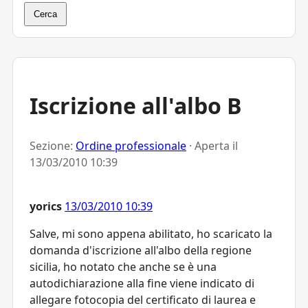
Cerca
Iscrizione all'albo B
Sezione:
Ordine professionale
· Aperta il
13/03/2010 10:39
yorics
13/03/2010 10:39
Salve, mi sono appena abilitato, ho scaricato la
domanda d'iscrizione all'albo della regione
sicilia, ho notato che anche se è una
autodichiarazione alla fine viene indicato di
allegare fotocopia del certificato di laurea e