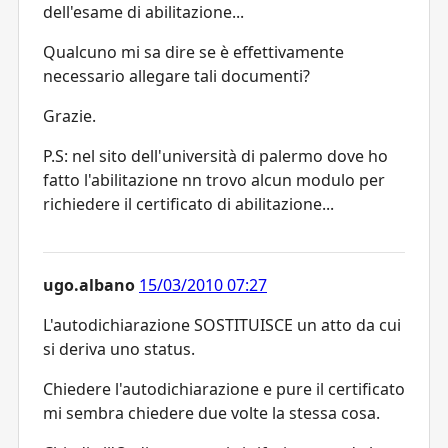
dell'esame di abilitazione...
Qualcuno mi sa dire se è effettivamente
necessario allegare tali documenti?
Grazie.
P.S: nel sito dell'università di palermo dove ho
fatto l'abilitazione nn trovo alcun modulo per
richiedere il certificato di abilitazione...
ugo.albano
15/03/2010 07:27
L'autodichiarazione SOSTITUISCE un atto da cui
si deriva uno status.
Chiedere l'autodichiarazione e pure il certificato
mi sembra chiedere due volte la stessa cosa.