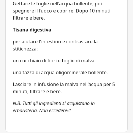
Gettare le foglie nell'acqua bollente, poi
spegnere il fuoco e coprire. Dopo 10 minuti
filtrare e bere.
Tisana digestiva
per aiutare l'intestino e contrastare la
stitichezza:
un cucchiaio di fiori e foglie di malva
una tazza di acqua oligominerale bollente.
Lasciare in infusione la malva nell'acqua per 5
minuti, filtrare e bere.
N.B. Tutti gli ingredienti si acquistano in
erboristeria. Non eccedere!!!