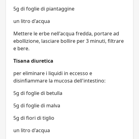
5g di foglie di piantaggine
un litro d'acqua
Mettere le erbe nell'acqua fredda, portare ad
ebollizione, lasciare bollire per 3 minuti, filtrare
e bere.
Tisana diuretica
per eliminare i liquidi in eccesso e
disinfiammare la mucosa dell'intestino:
5g di foglie di betulla
5g di foglie di malva
5g di fiori di tiglio
un litro d'acqua