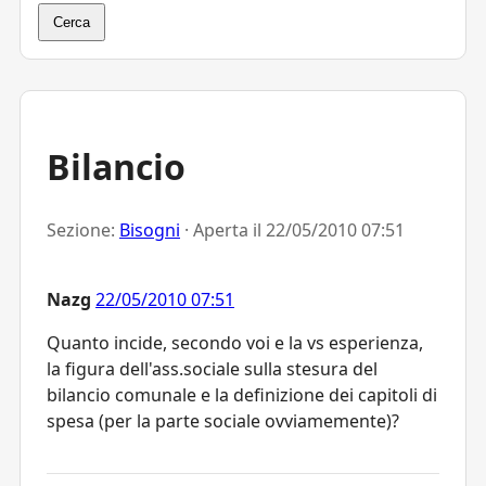
Cerca
Bilancio
Sezione:
Bisogni
· Aperta il
22/05/2010 07:51
Nazg
22/05/2010 07:51
Quanto incide, secondo voi e la vs esperienza,
la figura dell'ass.sociale sulla stesura del
bilancio comunale e la definizione dei capitoli di
spesa (per la parte sociale ovviamemente)?