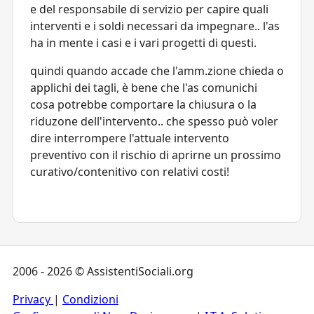
e del responsabile di servizio per capire quali
interventi e i soldi necessari da impegnare.. l'as
ha in mente i casi e i vari progetti di questi.
quindi quando accade che l'amm.zione chieda o
applichi dei tagli, è bene che l'as comunichi
cosa potrebbe comportare la chiusura o la
riduzone dell'intervento.. che spesso può voler
dire interrompere l'attuale intervento
preventivo con il rischio di aprirne un prossimo
curativo/contenitivo con relativi costi!
2006 - 2026 © AssistentiSociali.org
Privacy
|
Condizioni