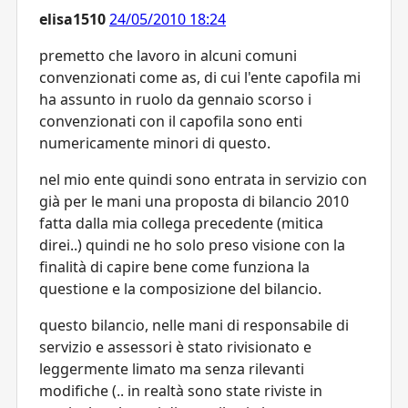
elisa1510
24/05/2010 18:24
premetto che lavoro in alcuni comuni
convenzionati come as, di cui l'ente capofila mi
ha assunto in ruolo da gennaio scorso i
convenzionati con il capofila sono enti
numericamente minori di questo.
nel mio ente quindi sono entrata in servizio con
già per le mani una proposta di bilancio 2010
fatta dalla mia collega precedente (mitica
direi..) quindi ne ho solo preso visione con la
finalità di capire bene come funziona la
questione e la composizione del bilancio.
questo bilancio, nelle mani di responsabile di
servizio e assessori è stato rivisionato e
leggermente limato ma senza rilevanti
modifiche (.. in realtà sono state riviste in