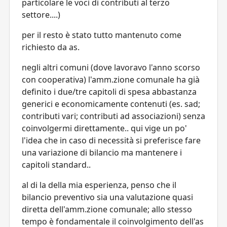
particolare le voci di contributi al terzo
settore....)
per il resto è stato tutto mantenuto come
richiesto da as.
negli altri comuni (dove lavoravo l'anno scorso
con cooperativa) l'amm.zione comunale ha già
definito i due/tre capitoli di spesa abbastanza
generici e economicamente contenuti (es. sad;
contributi vari; contributi ad associazioni) senza
coinvolgermi direttamente.. qui vige un po'
l'idea che in caso di necessità si preferisce fare
una variazione di bilancio ma mantenere i
capitoli standard..
al di la della mia esperienza, penso che il
bilancio preventivo sia una valutazione quasi
diretta dell'amm.zione comunale; allo stesso
tempo è fondamentale il coinvolgimento dell'as