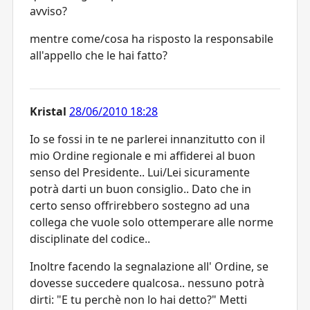
avviso?
mentre come/cosa ha risposto la responsabile
all'appello che le hai fatto?
Kristal
28/06/2010 18:28
Io se fossi in te ne parlerei innanzitutto con il
mio Ordine regionale e mi affiderei al buon
senso del Presidente.. Lui/Lei sicuramente
potrà darti un buon consiglio.. Dato che in
certo senso offrirebbero sostegno ad una
collega che vuole solo ottemperare alle norme
disciplinate del codice..
Inoltre facendo la segnalazione all' Ordine, se
dovesse succedere qualcosa.. nessuno potrà
dirti: "E tu perchè non lo hai detto?" Metti