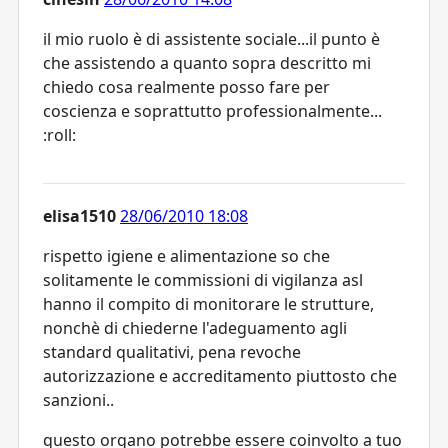
il mio ruolo è di assistente sociale...il punto è
che assistendo a quanto sopra descritto mi
chiedo cosa realmente posso fare per
coscienza e soprattutto professionalmente...
:roll:
elisa1510
28/06/2010 18:08
rispetto igiene e alimentazione so che
solitamente le commissioni di vigilanza asl
hanno il compito di monitorare le strutture,
nonchè di chiederne l'adeguamento agli
standard qualitativi, pena revoche
autorizzazione e accreditamento piuttosto che
sanzioni..
questo organo potrebbe essere coinvolto a tuo