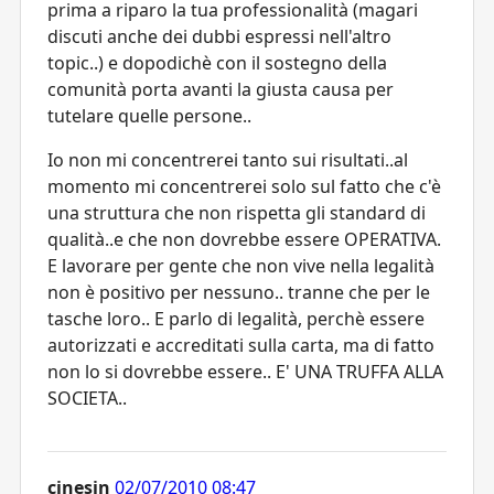
prima a riparo la tua professionalità (magari
discuti anche dei dubbi espressi nell'altro
topic..) e dopodichè con il sostegno della
comunità porta avanti la giusta causa per
tutelare quelle persone..
Io non mi concentrerei tanto sui risultati..al
momento mi concentrerei solo sul fatto che c'è
una struttura che non rispetta gli standard di
qualità..e che non dovrebbe essere OPERATIVA.
E lavorare per gente che non vive nella legalità
non è positivo per nessuno.. tranne che per le
tasche loro.. E parlo di legalità, perchè essere
autorizzati e accreditati sulla carta, ma di fatto
non lo si dovrebbe essere.. E' UNA TRUFFA ALLA
SOCIETA..
cinesin
02/07/2010 08:47