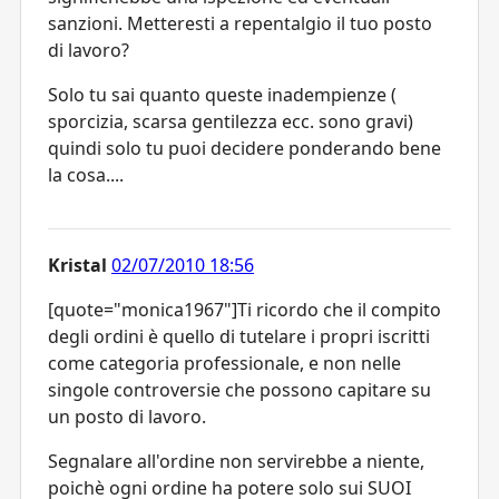
sanzioni. Metteresti a repentalgio il tuo posto
di lavoro?
Solo tu sai quanto queste inadempienze (
sporcizia, scarsa gentilezza ecc. sono gravi)
quindi solo tu puoi decidere ponderando bene
la cosa....
Kristal
02/07/2010 18:56
[quote="monica1967"]Ti ricordo che il compito
degli ordini è quello di tutelare i propri iscritti
come categoria professionale, e non nelle
singole controversie che possono capitare su
un posto di lavoro.
Segnalare all'ordine non servirebbe a niente,
poichè ogni ordine ha potere solo sui SUOI