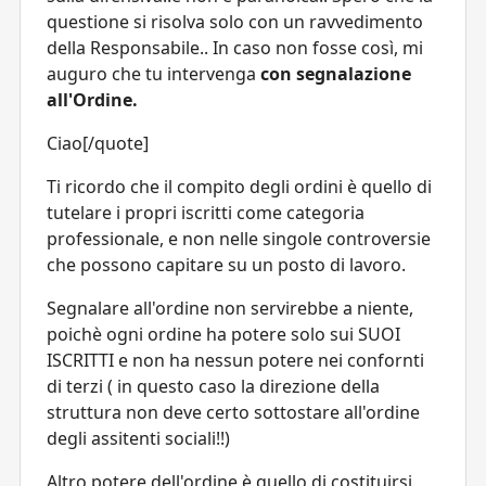
questione si risolva solo con un ravvedimento
della Responsabile.. In caso non fosse così, mi
auguro che tu intervenga
con segnalazione
all'Ordine.
Ciao[/quote]
Ti ricordo che il compito degli ordini è quello di
tutelare i propri iscritti come categoria
professionale, e non nelle singole controversie
che possono capitare su un posto di lavoro.
Segnalare all'ordine non servirebbe a niente,
poichè ogni ordine ha potere solo sui SUOI
ISCRITTI e non ha nessun potere nei confornti
di terzi ( in questo caso la direzione della
struttura non deve certo sottostare all'ordine
degli assitenti sociali!!)
Altro potere dell'ordine è quello di costituirsi