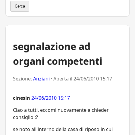
Cerca
segnalazione ad
organi competenti
Sezione:
Anziani
· Aperta il
24/06/2010 15:17
cinesin
24/06/2010 15:17
Ciao a tutti, eccomi nuovamente a chieder
consiglio :?
se noto all'interno della casa di riposo in cui