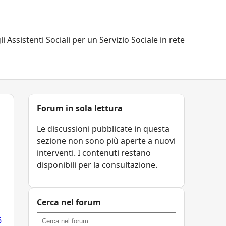
li Assistenti Sociali per un Servizio Sociale in rete
Forum in sola lettura
Le discussioni pubblicate in questa
sezione non sono più aperte a nuovi
interventi. I contenuti restano
disponibili per la consultazione.
Cerca nel forum
6