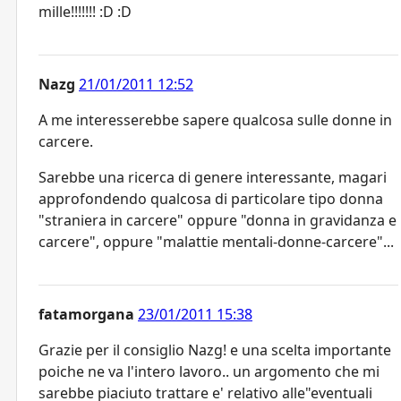
mille!!!!!!! :D :D
Nazg
21/01/2011 12:52
A me interesserebbe sapere qualcosa sulle donne in
carcere.
Sarebbe una ricerca di genere interessante, magari
approfondendo qualcosa di particolare tipo donna
"straniera in carcere" oppure "donna in gravidanza e
carcere", oppure "malattie mentali-donne-carcere"...
fatamorgana
23/01/2011 15:38
Grazie per il consiglio Nazg! e una scelta importante
poiche ne va l'intero lavoro.. un argomento che mi
sarebbe piaciuto trattare e' relativo alle"eventuali