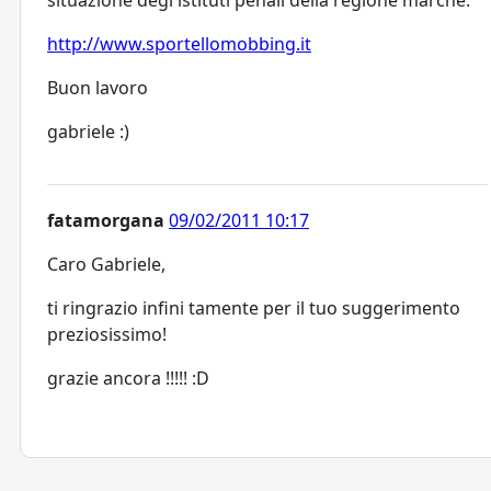
http://www.sportellomobbing.it
Buon lavoro
gabriele :)
fatamorgana
09/02/2011 10:17
Caro Gabriele,
ti ringrazio infini tamente per il tuo suggerimento
preziosissimo!
grazie ancora !!!!! :D