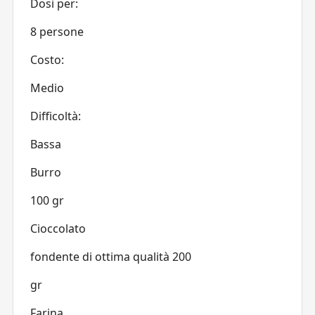
Dosi per:
8 persone
Costo:
Medio
Difficoltà:
Bassa
Burro
100 gr
Cioccolato
fondente di ottima qualità 200
gr
Farina