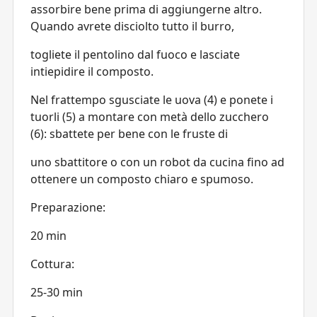
assorbire bene prima di aggiungerne altro.
Quando avrete disciolto tutto il burro,
togliete il pentolino dal fuoco e lasciate
intiepidire il composto.
Nel frattempo sgusciate le uova (4) e ponete i
tuorli (5) a montare con metà dello zucchero
(6): sbattete per bene con le fruste di
uno sbattitore o con un robot da cucina fino ad
ottenere un composto chiaro e spumoso.
Preparazione:
20 min
Cottura:
25-30 min