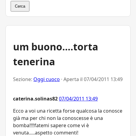
Cerca
um buono....torta
tenerina
Sezione:
Oggi cuoco
· Aperta il
07/04/2011 13:49
caterina.solinas82
07/04/2011 13:49
Ecco a voi una ricetta forse qualcosa la conosce
già ma per chi non la conoscesse è una
bomba!!!!fatemi sapere come vi è
venuta.....aspetto commenti!