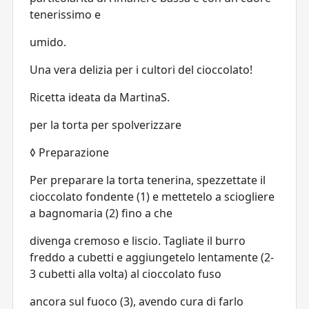
tenerissimo e
umido.
Una vera delizia per i cultori del cioccolato!
Ricetta ideata da MartinaS.
per la torta per spolverizzare
◊ Preparazione
Per preparare la torta tenerina, spezzettate il
cioccolato fondente (1) e mettetelo a sciogliere
a bagnomaria (2) fino a che
divenga cremoso e liscio. Tagliate il burro
freddo a cubetti e aggiungetelo lentamente (2-
3 cubetti alla volta) al cioccolato fuso
ancora sul fuoco (3), avendo cura di farlo