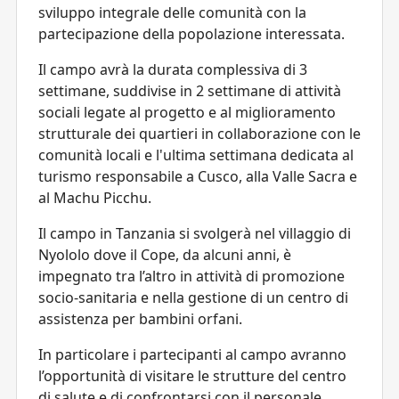
sviluppo integrale delle comunità con la
partecipazione della popolazione interessata.
Il campo avrà la durata complessiva di 3
settimane, suddivise in 2 settimane di attività
sociali legate al progetto e al miglioramento
strutturale dei quartieri in collaborazione con le
comunità locali e l'ultima settimana dedicata al
turismo responsabile a Cusco, alla Valle Sacra e
al Machu Picchu.
Il campo in Tanzania si svolgerà nel villaggio di
Nyololo dove il Cope, da alcuni anni, è
impegnato tra l’altro in attività di promozione
socio-sanitaria e nella gestione di un centro di
assistenza per bambini orfani.
In particolare i partecipanti al campo avranno
l’opportunità di visitare le strutture del centro
di salute e di confrontarsi con il personale