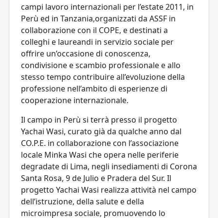
campi lavoro internazionali per l’estate 2011, in
Perù ed in Tanzania,organizzati da ASSF in
collaborazione con il COPE, e destinati a
colleghi e laureandi in servizio sociale per
offrire un’occasione di conoscenza,
condivisione e scambio professionale e allo
stesso tempo contribuire all’evoluzione della
professione nell’ambito di esperienze di
cooperazione internazionale.
Il campo in Perù si terrà presso il progetto
Yachai Wasi, curato già da qualche anno dal
CO.P.E. in collaborazione con l’associazione
locale Minka Wasi che opera nelle periferie
degradate di Lima, negli insediamenti di Corona
Santa Rosa, 9 de Julio e Pradera del Sur. Il
progetto Yachai Wasi realizza attività nel campo
dell’istruzione, della salute e della
microimpresa sociale, promuovendo lo