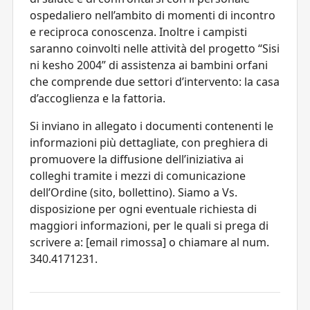
ospedaliero nell’ambito di momenti di incontro
e reciproca conoscenza. Inoltre i campisti
saranno coinvolti nelle attività del progetto “Sisi
ni kesho 2004” di assistenza ai bambini orfani
che comprende due settori d’intervento: la casa
d’accoglienza e la fattoria.
Si inviano in allegato i documenti contenenti le
informazioni più dettagliate, con preghiera di
promuovere la diffusione dell’iniziativa ai
colleghi tramite i mezzi di comunicazione
dell’Ordine (sito, bollettino). Siamo a Vs.
disposizione per ogni eventuale richiesta di
maggiori informazioni, per le quali si prega di
scrivere a: [email rimossa] o chiamare al num.
340.4171231.