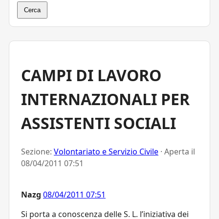
Cerca
CAMPI DI LAVORO
INTERNAZIONALI PER
ASSISTENTI SOCIALI
Sezione:
Volontariato e Servizio Civile
· Aperta il
08/04/2011 07:51
Nazg
08/04/2011 07:51
Si porta a conoscenza delle S. L. l’iniziativa dei