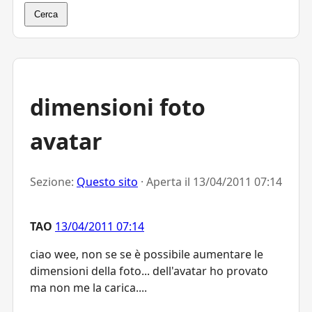
Cerca
dimensioni foto
avatar
Sezione:
Questo sito
· Aperta il
13/04/2011 07:14
TAO
13/04/2011 07:14
ciao wee, non se se è possibile aumentare le
dimensioni della foto... dell'avatar ho provato
ma non me la carica....