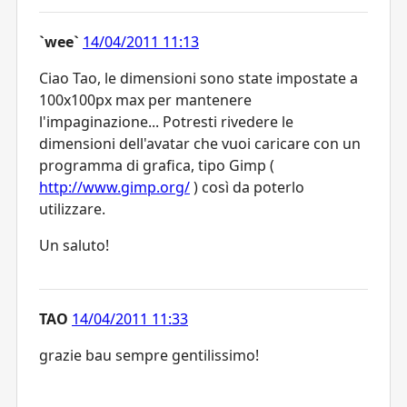
`wee`
14/04/2011 11:13
Ciao Tao, le dimensioni sono state impostate a
100x100px max per mantenere
l'impaginazione... Potresti rivedere le
dimensioni dell'avatar che vuoi caricare con un
programma di grafica, tipo Gimp (
http://www.gimp.org/
) così da poterlo
utilizzare.
Un saluto!
TAO
14/04/2011 11:33
grazie bau sempre gentilissimo!