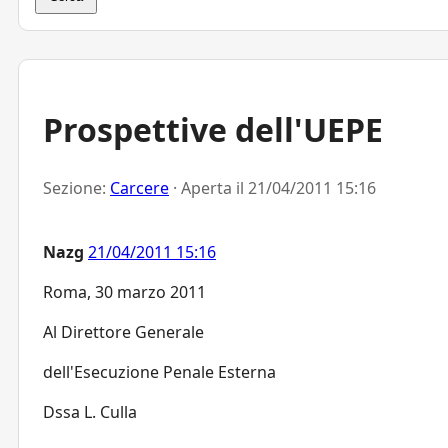
Prospettive dell'UEPE
Sezione:
Carcere
· Aperta il
21/04/2011 15:16
Nazg
21/04/2011 15:16
Roma, 30 marzo 2011
Al Direttore Generale
dell'Esecuzione Penale Esterna
Dssa L. Culla