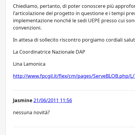
Chiediamo, pertanto, di poter conoscere più approf
l'articolazione del progetto in questione e i tempi prev
implementazione nonché le sedi UEPE presso cui sono
convenzioni.
In attesa di sollecito riscontro porgiamo cordiali salut
La Coordinatrice Nazionale DAP
Lina Lamonica
http://www.fpcgil.it/flex/cm/pages/ServeBLOB.php/L
Jasmine
21/06/2011 11:56
nessuna novità?