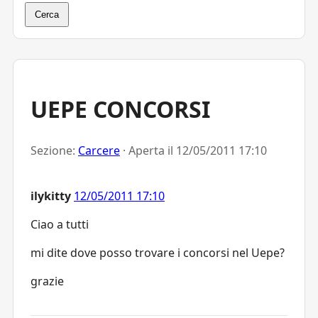
Cerca
UEPE CONCORSI
Sezione:
Carcere
· Aperta il
12/05/2011 17:10
ilykitty
12/05/2011 17:10
Ciao a tutti
mi dite dove posso trovare i concorsi nel Uepe?
grazie