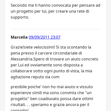
Secondo me ti hanno convocata per pensare ad
un progetto per lui, per creare una rete di
supporto.
Marcella
09/09/2011 23:07
Grazie!siete velocissimi! Si sta scontando la
pena presso il carcere circondariale di
Alessandria.Spero di trovare un aiuto concreto
per Lui ed ovviamente sono disposta a
collaborare sotto ogni punto di vista, la mia
agitazione reputo sia com
presibile poiche' non ho mai avuto e vissuto
esperienze simili ma sono convinta che "un
progetto" ben coadiuvato possa dare ottimi
risultati. . . speriamo e grazie ancora per il
consiglio!