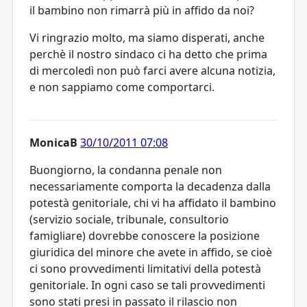
il bambino non rimarrà più in affido da noi?
Vi ringrazio molto, ma siamo disperati, anche
perchè il nostro sindaco ci ha detto che prima
di mercoledì non può farci avere alcuna notizia,
e non sappiamo come comportarci.
MonicaB
30/10/2011 07:08
Buongiorno, la condanna penale non
necessariamente comporta la decadenza dalla
potestà genitoriale, chi vi ha affidato il bambino
(servizio sociale, tribunale, consultorio
famigliare) dovrebbe conoscere la posizione
giuridica del minore che avete in affido, se cioè
ci sono provvedimenti limitativi della potestà
genitoriale. In ogni caso se tali provvedimenti
sono stati presi in passato il rilascio non