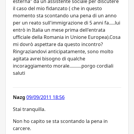
esterna" da un assistente sociale per discutere
il caso del mio fidanzato ( che in questo
momento sta scontando una pena di un anno
per un reato sull'immigrazione di 5 anni fa.....lui
entrò in Italia un mese prima dell'entrata
ufficiale della Romania in Unione Europea).Cosa
mi dovrò aspettare da questo incontro?
Ringraziandovi anticipatamente, sono molto
agitata avrei bisogno di qualche
incoraggiamento morale..........porgo cordiali
saluti
Nazg
09/09/2011 18:56
Stai tranquilla.
Non ho capito se sta scontando la pena in
carcere.