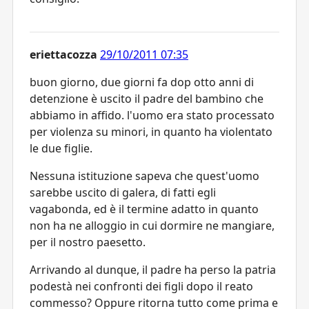
eriettacozza
29/10/2011 07:35
buon giorno, due giorni fa dop otto anni di
detenzione è uscito il padre del bambino che
abbiamo in affido. l'uomo era stato processato
per violenza su minori, in quanto ha violentato
le due figlie.
Nessuna istituzione sapeva che quest'uomo
sarebbe uscito di galera, di fatti egli
vagabonda, ed è il termine adatto in quanto
non ha ne alloggio in cui dormire ne mangiare,
per il nostro paesetto.
Arrivando al dunque, il padre ha perso la patria
podestà nei confronti dei figli dopo il reato
commesso? Oppure ritorna tutto come prima e