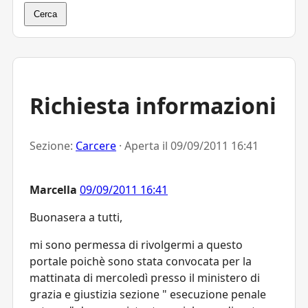
Cerca
Richiesta informazioni
Sezione:
Carcere
· Aperta il
09/09/2011 16:41
Marcella
09/09/2011 16:41
Buonasera a tutti,
mi sono permessa di rivolgermi a questo
portale poichè sono stata convocata per la
mattinata di mercoledì presso il ministero di
grazia e giustizia sezione " esecuzione penale