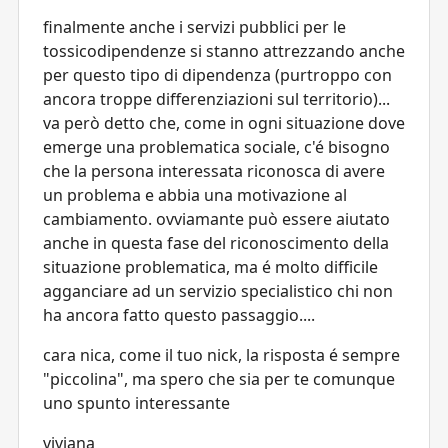
finalmente anche i servizi pubblici per le
tossicodipendenze si stanno attrezzando anche
per questo tipo di dipendenza (purtroppo con
ancora troppe differenziazioni sul territorio)...
va però detto che, come in ogni situazione dove
emerge una problematica sociale, c'é bisogno
che la persona interessata riconosca di avere
un problema e abbia una motivazione al
cambiamento. ovviamante può essere aiutato
anche in questa fase del riconoscimento della
situazione problematica, ma é molto difficile
agganciare ad un servizio specialistico chi non
ha ancora fatto questo passaggio....
cara nica, come il tuo nick, la risposta é sempre
"piccolina", ma spero che sia per te comunque
uno spunto interessante
viviana