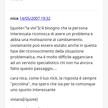
nica
14/05/2007 19:32
[quote="la vivi"]c'é bisogno che la persona
interessata riconosca di avere un problema e
abbia una motivazione al cambiamento.
ovviamante può essere aiutato anche in questa
fase del riconoscimento della situazione
problematica, ma é molto difficile agganciare
ad un servizio specialistico chi non ha ancora
fatto questo passaggio....
cara nica, come il tuo nick, la risposta é sempre
"piccolina", ma spero che sia per te comunque
uno spunto interessante
viviana[/quote]