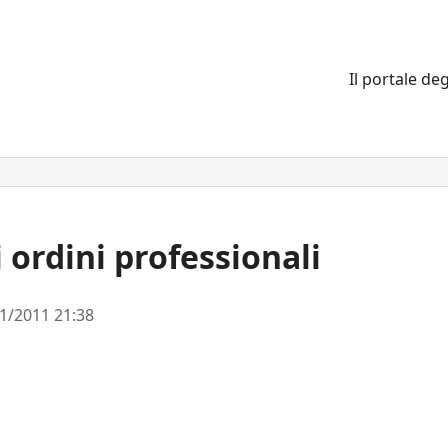
Il portale deg
 ordini professionali
1/2011 21:38