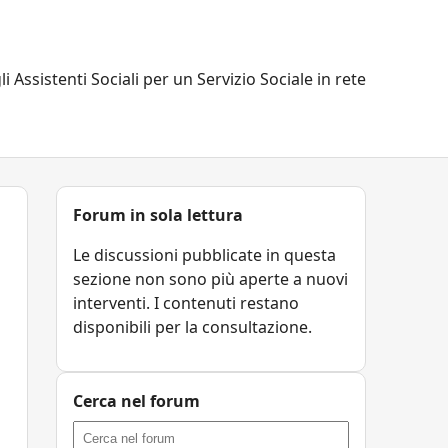
li Assistenti Sociali per un Servizio Sociale in rete
Forum in sola lettura
Le discussioni pubblicate in questa
sezione non sono più aperte a nuovi
interventi. I contenuti restano
disponibili per la consultazione.
Cerca nel forum