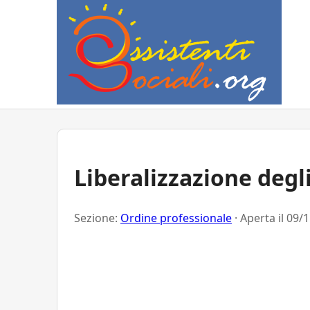
Liberalizzazione degli
Sezione:
Ordine professionale
· Aperta il
09/1