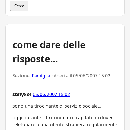
Cerca
come dare delle
risposte...
Sezione:
Famiglia
· Aperta il
05/06/2007 15:02
stefyx84
05/06/2007 15:02
sono una tirocinante di servizio sociale...
oggi durante il tirocinio mi è capitato di dover
telefonare a una utente straniera regolarmente