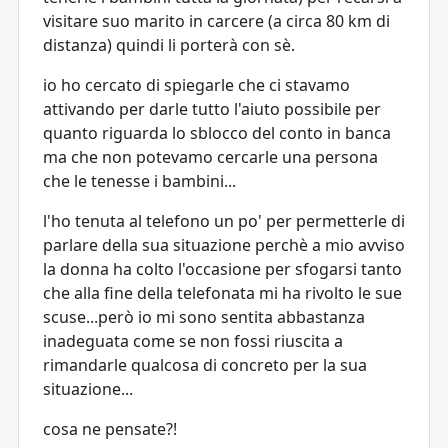
visitare suo marito in carcere (a circa 80 km di
distanza) quindi li porterà con sè.
io ho cercato di spiegarle che ci stavamo
attivando per darle tutto l'aiuto possibile per
quanto riguarda lo sblocco del conto in banca
ma che non potevamo cercarle una persona
che le tenesse i bambini...
l'ho tenuta al telefono un po' per permetterle di
parlare della sua situazione perchè a mio avviso
la donna ha colto l'occasione per sfogarsi tanto
che alla fine della telefonata mi ha rivolto le sue
scuse...però io mi sono sentita abbastanza
inadeguata come se non fossi riuscita a
rimandarle qualcosa di concreto per la sua
situazione...
cosa ne pensate?!