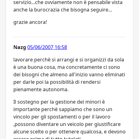
servizio...che ovviamente non è pensabile vista
anche la burocrazia che bisogna seguire...
grazie ancora!
Nazg
05/06/2007 16:58
lavorare perchè si arrangi e si organizzi da sola
è una buona cosa, ma concretamente ci sono
dei bisogni che almeno all'inizio vanno eliminati
per darle poi la possibilità di rendersi
pienamente autonoma.
Il sostegno per la gestione dei minori è
importante perchè sappiamo che sono un
vincolo per gli spostamenti o per il lavoro
,possono diventare un veicolo per giustificare
alcune scelte o per ottenere qualcosa, e devono
essere prima di tutto tutelati.