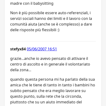
madre con il babysitting
Non è più possibile essere auto-referenziali, i
servizi sociali hanno dei limiti e il lavoro con la
comunità aiuta (anche se è complesso) a dare
delle risposte più flessibili :)
stefyx84
05/06/2007 16:51
grazie...anche io avevo pensato di attivare il
centro di ascolto e in generale il volontariato
della zona...
quando questa persona mi ha parlato della sua
amica che le tiene di tanto in tanto i bambini ho
subito pensato che era meglio lavorare su
questo punto, sulla rete che la circonda,
piuttosto che su un aiuto immediato del