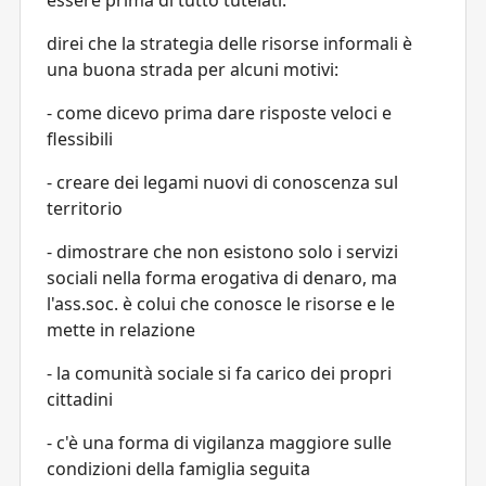
direi che la strategia delle risorse informali è
una buona strada per alcuni motivi:
- come dicevo prima dare risposte veloci e
flessibili
- creare dei legami nuovi di conoscenza sul
territorio
- dimostrare che non esistono solo i servizi
sociali nella forma erogativa di denaro, ma
l'ass.soc. è colui che conosce le risorse e le
mette in relazione
- la comunità sociale si fa carico dei propri
cittadini
- c'è una forma di vigilanza maggiore sulle
condizioni della famiglia seguita