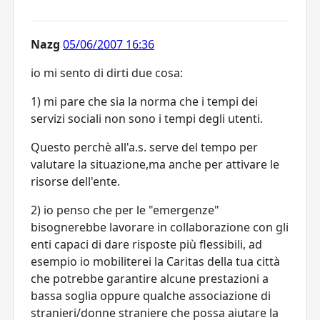
Nazg
05/06/2007 16:36
io mi sento di dirti due cosa:
1) mi pare che sia la norma che i tempi dei
servizi sociali non sono i tempi degli utenti.
Questo perchè all'a.s. serve del tempo per
valutare la situazione,ma anche per attivare le
risorse dell'ente.
2) io penso che per le "emergenze"
bisognerebbe lavorare in collaborazione con gli
enti capaci di dare risposte più flessibili, ad
esempio io mobiliterei la Caritas della tua città
che potrebbe garantire alcune prestazioni a
bassa soglia oppure qualche associazione di
stranieri/donne straniere che possa aiutare la