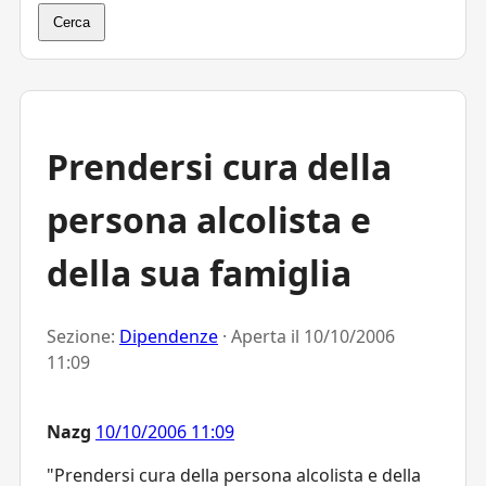
Cerca
Prendersi cura della
persona alcolista e
della sua famiglia
Sezione:
Dipendenze
· Aperta il
10/10/2006
11:09
Nazg
10/10/2006 11:09
"Prendersi cura della persona alcolista e della