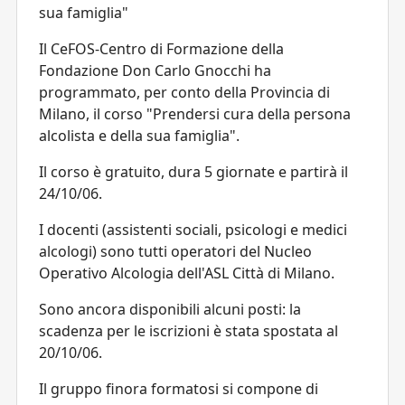
sua famiglia"
Il CeFOS-Centro di Formazione della
Fondazione Don Carlo Gnocchi ha
programmato, per conto della Provincia di
Milano, il corso "Prendersi cura della persona
alcolista e della sua famiglia".
Il corso è gratuito, dura 5 giornate e partirà il
24/10/06.
I docenti (assistenti sociali, psicologi e medici
alcologi) sono tutti operatori del Nucleo
Operativo Alcologia dell'ASL Città di Milano.
Sono ancora disponibili alcuni posti: la
scadenza per le iscrizioni è stata spostata al
20/10/06.
Il gruppo finora formatosi si compone di