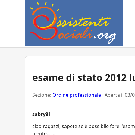
esame di stato 2012 
Sezione:
Ordine professionale
· Aperta il
03/0
sabry81
ciao ragazzi, sapete se è possibile fare l'esam
niente.......