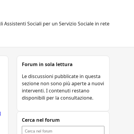
li Assistenti Sociali per un Servizio Sociale in rete
Forum in sola lettura
Le discussioni pubblicate in questa
sezione non sono più aperte a nuovi
interventi. I contenuti restano
disponibili per la consultazione.
3
Cerca nel forum