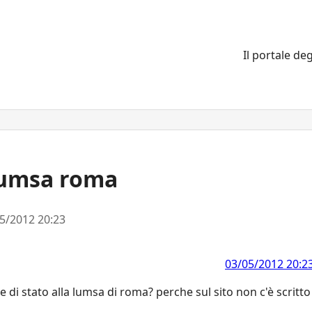
Il portale deg
lumsa roma
5/2012 20:23
03/05/2012 20:2
e di stato alla lumsa di roma? perche sul sito non c'è scritto