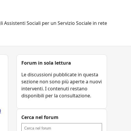
li Assistenti Sociali per un Servizio Sociale in rete
Forum in sola lettura
Le discussioni pubblicate in questa
sezione non sono più aperte a nuovi
interventi. I contenuti restano
disponibili per la consultazione.
0
Cerca nel forum