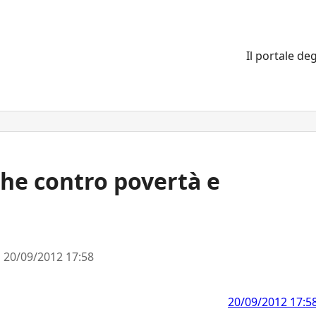
Il portale deg
che contro povertà e
l
20/09/2012 17:58
20/09/2012 17:5