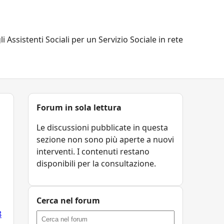
li Assistenti Sociali per un Servizio Sociale in rete
Forum in sola lettura
Le discussioni pubblicate in questa
sezione non sono più aperte a nuovi
interventi. I contenuti restano
disponibili per la consultazione.
Cerca nel forum
8