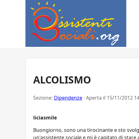
ALCOLISMO
Sezione:
Dipendenze
· Aperta il
15/11/2012 14
liciasmile
Buongiorno, sono una tirocinante e sto svolg
un'assistente sociale e mi è capitato di stare