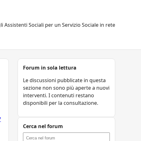
li Assistenti Sociali per un Servizio Sociale in rete
Forum in sola lettura
Le discussioni pubblicate in questa
sezione non sono più aperte a nuovi
interventi. I contenuti restano
disponibili per la consultazione.
7
Cerca nel forum