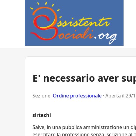
E' necessario aver su
Sezione:
Ordine professionale
· Aperta il
29/1
sirtachi
Salve, in una pubblica amministrazione un dip
esercitare la professione senza iscrizione all