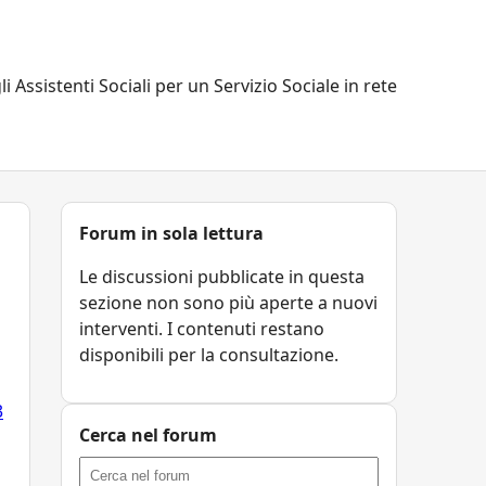
li Assistenti Sociali per un Servizio Sociale in rete
Forum in sola lettura
Le discussioni pubblicate in questa
sezione non sono più aperte a nuovi
interventi. I contenuti restano
disponibili per la consultazione.
3
Cerca nel forum