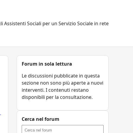
li Assistenti Sociali per un Servizio Sociale in rete
Forum in sola lettura
Le discussioni pubblicate in questa
sezione non sono più aperte a nuovi
interventi. I contenuti restano
disponibili per la consultazione.
1
Cerca nel forum