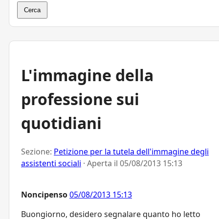
Cerca
L'immagine della
professione sui
quotidiani
Sezione:
Petizione per la tutela dell'immagine degli
assistenti sociali
· Aperta il
05/08/2013 15:13
Noncipenso
05/08/2013 15:13
Buongiorno, desidero segnalare quanto ho letto