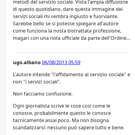
metodi del servizio sociale. Vista l'ampia diffusione
di questo quotidiano, dare questa immagine dei
servizi sociali mi sembra ingiusto e fuorviante.
Sarebbe bello se si potesse spiegare all'autore
come funziona la nosta bistrattata professione,
magari con una nota ufficiale da parte dell'Ordine...
ugo.albano
06/08/2013 05:59
L'autore intende "l'affidamento al servizio sociale" e
non "i servizi sociali".
Non facciamo confusione.
Ogni giornalista scrive le cose così come le
conosce, probabilmente questo le conosce
tacnicamente assai poco. Ma non bisogna
scandalizzarsi: nessuno può sapere tutto e bene.