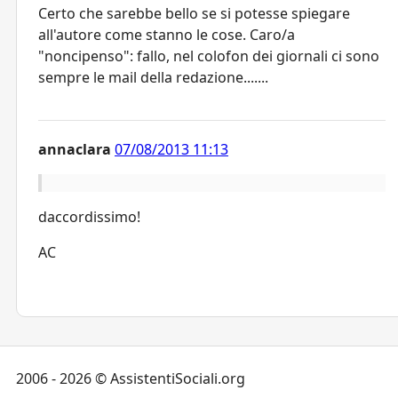
Certo che sarebbe bello se si potesse spiegare
all'autore come stanno le cose. Caro/a
"noncipenso": fallo, nel colofon dei giornali ci sono
sempre le mail della redazione.......
annaclara
07/08/2013 11:13
daccordissimo!
AC
2006 - 2026 © AssistentiSociali.org