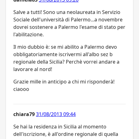
Salve a tutti! Sono una neolaureata in Servizio
Sociale dell'università di Palermo...a novembre
dovrei sostenere a Palermo l'esame di stato per
l'abilitazione.
Il mio dubbio è: se mi abilito a Palermo devo
obbligatoriamente iscrivermi all'albo sez b
regionale della Sicilia? Perchè vorrei andare a
lavorare al nord!
Grazie mille in anticipo a chi mi risponderà!
ciaooo
chiara79
31/08/2013 09:44
Se hai la residenza in Sicilia al momento
dell'iscrizione, è all'ordine regionale di quella