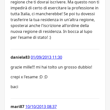
regione che ti dovrai iscrivere. Ma questo non ti
impedirà di certo di esercitare la professione in
tutta Italia, ci mancherebbe! Se poi tu dovessi
trasferire la tua residenza in un'altra regione,
sposterai anche l'iscrizione all'ordine della
nuova regione di residenza. In bocca al lupo
per l'esame di stato! :)
daniela83
01/09/2013 11:30
grazie mille!!! mi hai tolto un grosso dubbio!
crepi x l'esame :D :D
baci
mari87
10/10/2013 08:37