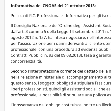
Informativa del CNOAS del 21 ottobre 2013:
Polizza di R.C. Professionale - Informativa per gli iscrit
Il Consiglio Nazionale dell’Ordine degli Assistenti Soci
dall'art. 3 comma 5 della Legge 14 settembre 2011 n. 
agosto 2012 n. 137, ha inteso negoziare, nell'interesse 
per l'assicurazione per i danni derivanti al cliente-utent
professionale, con una procedura ad evidenza pubblica (
Contratti Pubblici n. 93 del 09.08.2013), tesa a garan
concorrenzialità.
Secondo l’interpretazione corrente del dettato della
nella relazione ministeriale di accompagnamento al te
questo senso, i soggetti obbligati a stipulare l’assicur
liberi professionisti, quindi gli assistenti sociali che 
professionale; la possibilità di stipulare una polizza 
L’inosservanza dell’obbligo costituisce inoltre un illeci