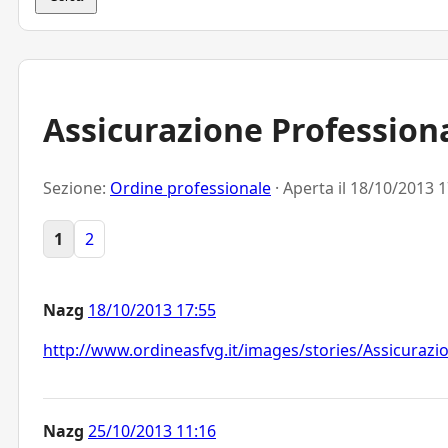
Assicurazione Profession
Sezione:
Ordine professionale
· Aperta il
18/10/2013 1
1
2
Nazg
18/10/2013 17:55
http://www.ordineasfvg.it/images/stories/Assicurazi
Nazg
25/10/2013 11:16