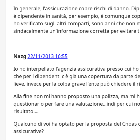
In generale, l'assicurazione copre rischi di danno. Di
è dipendente in sanità, per esempio, è comunque cop
ho verificato sugli altri comparti, sono anni che no
sindacalmente un'informazione corretta per evitare t
Nazg
22/11/2013 16:55
Io ho interpellato l'agenzia assicurativa presso cui ho
che per i dipendenti c'è già una copertura da parte del
lieve, invece per la colpa grave l'ente può chiedere il 
Alla fine non mi hanno proposto una polizza, ma mi 
questionario per fare una valutazione...indi per cui 
risultato....
Qualcuno di voi ha optato per la proposta del Cnoas
assicurative?