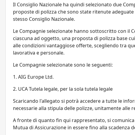
Il Consiglio Nazionale ha quindi selezionato due Com
proposte di polizza che sono state ritenute adeguate r
stesso Consiglio Nazionale.
Le Compagnie selezionate hanno sottoscritto con il C
ciascuna ad oggetto, una proposta di polizza base cui
alle condizioni vantaggiose offerte, scegliendo tra qu
lavorativa e personale.
Le Compagnie selezionate sono le seguenti:
1. AIG Europe Ltd.
2. UCA Tutela legale, per la sola tutela legale
Scaricando l'allegato si potrà accedere a tutte le inf
necessarie alla stipula delle polizze, unitamente alle r
A fronte di quanto fin qui rappresentato, si comunica
Mutua di Assicurazione in essere fino alla scadenza d