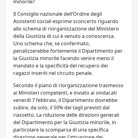
minorile?
Il Consiglio nazionale dell’Ordine degli
Assistenti sociali esprime sconcerto riguardo
allo schema di riorganizzazione del Ministero
della Giustizia di cui è venuto a conoscenza.
Uno schema che, se confermato,
penalizzerebbe fortemente il Dipartimento per
la Giustizia minorile facendo venire meno il
mandato e la specificità del recupero dei
ragazzi inseriti nel circuito penale.
Secondo il piano di riorganizzazione trasmesso
ai Ministeri competenti, e inviato ai sindacati
venerdì 7 febbraio, il Dipartimento dovrebbe
subire, da solo, il 50% dei tagli previsti dal
riassetto. La riduzione delle direzioni generali
del Dipartimento per la Giustizia minorile, in
particolare la scomparsa di una specifica
direzione generale per l'attuazione dei