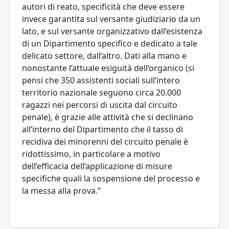
autori di reato, specificità che deve essere
invece garantita sul versante giudiziario da un
lato, e sul versante organizzativo dall’esistenza
di un Dipartimento specifico e dedicato a tale
delicato settore, dall’altro. Dati alla mano e
nonostante l’attuale esiguità dell’organico (si
pensi che 350 assistenti sociali sull’intero
territorio nazionale seguono circa 20.000
ragazzi nei percorsi di uscita dal circuito
penale), è grazie alle attività che si declinano
all’interno del Dipartimento che il tasso di
recidiva dei minorenni del circuito penale è
ridottissimo, in particolare a motivo
dell’efficacia dell’applicazione di misure
specifiche quali la sospensione del processo e
la messa alla prova.”