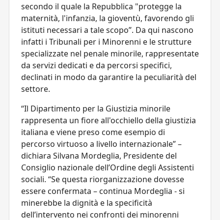
secondo il quale la Repubblica "protegge la
maternità, l'infanzia, la gioventù, favorendo gli
istituti necessari a tale scopo”. Da qui nascono
infatti i Tribunali per i Minorenni e le strutture
specializzate nel penale minorile, rappresentate
da servizi dedicati e da percorsi specifici,
declinati in modo da garantire la peculiarità del
settore.
“Il Dipartimento per la Giustizia minorile
rappresenta un fiore all'occhiello della giustizia
italiana e viene preso come esempio di
percorso virtuoso a livello internazionale” –
dichiara Silvana Mordeglia, Presidente del
Consiglio nazionale dell’Ordine degli Assistenti
sociali. “Se questa riorganizzazione dovesse
essere confermata – continua Mordeglia - si
minerebbe la dignità e la specificità
dell’intervento nei confronti dei minorenni