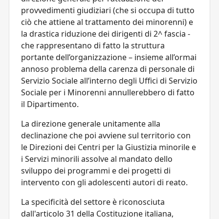
provvedimenti giudiziari (che si occupa di tutto
ciò che attiene al trattamento dei minorenni) e
la drastica riduzione dei dirigenti di 2^ fascia -
che rappresentano di fatto la struttura
portante dell’organizzazione – insieme all’ormai
annoso problema della carenza di personale di
Servizio Sociale all’interno degli Uffici di Servizio
Sociale per i Minorenni annullerebbero di fatto
il Dipartimento.
La direzione generale unitamente alla
declinazione che poi avviene sul territorio con
le Direzioni dei Centri per la Giustizia minorile e
i Servizi minorili assolve al mandato dello
sviluppo dei programmi e dei progetti di
intervento con gli adolescenti autori di reato.
La specificità del settore è riconosciuta
dall'articolo 31 della Costituzione italiana,