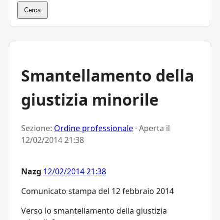
Cerca
Smantellamento della
giustizia minorile
Sezione:
Ordine professionale
· Aperta il
12/02/2014 21:38
Nazg
12/02/2014 21:38
Comunicato stampa del 12 febbraio 2014
Verso lo smantellamento della giustizia