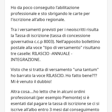
Ho da poco conseguito l'abilitazione
professionale e sto sbrigando le carte per
l'iscrizione all'albo regionale.
Tra i versamenti previsti per i neoiscritti risulta
la Tassa di iscrizione (tassa di concessione
governativa c.c.p 8003). Nell'apposito bollettino
postale alla voce "tipo di versamento" risultano
tre caselle: RILASCIO -ANNUALE -
INTEGRAZIONE.
Visto che si tratta di versamento "una tantum"
ho barrato la voce RILASCIO. Ho fatto bene???
Mi è venuto il dubbio!
Altra cosa....ho letto che in alcuni ordini
professionali (per esempio Piemonte) si è
esentati dal pagare la tassa di iscrizione se ci si
iscrive all'albo entro 3 mesi dal conseguimento