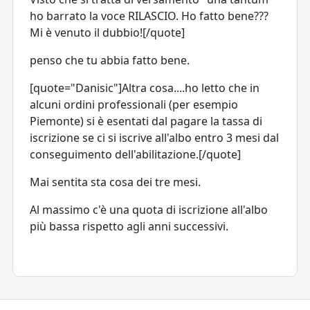
ho barrato la voce RILASCIO. Ho fatto bene???
Mi è venuto il dubbio![/quote]
penso che tu abbia fatto bene.
[quote="Danisic"]Altra cosa....ho letto che in
alcuni ordini professionali (per esempio
Piemonte) si è esentati dal pagare la tassa di
iscrizione se ci si iscrive all'albo entro 3 mesi dal
conseguimento dell'abilitazione.[/quote]
Mai sentita sta cosa dei tre mesi.
Al massimo c'è una quota di iscrizione all'albo
più bassa rispetto agli anni successivi.