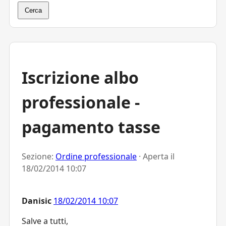
Cerca
Iscrizione albo
professionale -
pagamento tasse
Sezione:
Ordine professionale
· Aperta il
18/02/2014 10:07
Danisic
18/02/2014 10:07
Salve a tutti,