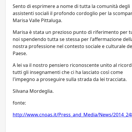
Sento di esprimere a nome di tutta la comunità degli
assistenti sociali il profondo cordoglio per la scompa
Marisa Valle Pittaluga.
Marisa è stata un prezioso punto di riferimento per tu
noi spendendo tutta se stessa per l'affermazione dell
nostra professione nel contesto sociale e culturale de
Paese.
A lei va il nostro pensiero riconoscente unito al ricor
tutti gli insegnamenti che ci ha lasciato così come
l'impegno a proseguire sulla strada da lei tracciata.
Silvana Mordeglia.
fonte:
http://www.cnoas.it/Press_and_Media/News/2014_24