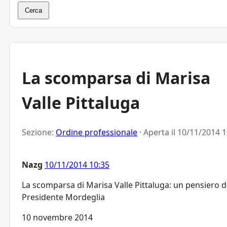
Cerca
La scomparsa di Marisa
Valle Pittaluga
Sezione:
Ordine professionale
· Aperta il
10/11/2014 1
Nazg
10/11/2014 10:35
La scomparsa di Marisa Valle Pittaluga: un pensiero d
Presidente Mordeglia
10 novembre 2014