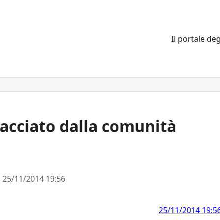
Il portale deg
acciato dalla comunità
l
25/11/2014 19:56
25/11/2014 19:5