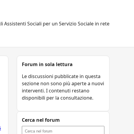
li Assistenti Sociali per un Servizio Sociale in rete
Forum in sola lettura
Le discussioni pubblicate in questa
sezione non sono più aperte a nuovi
interventi. I contenuti restano
disponibili per la consultazione.
Cerca nel forum
6