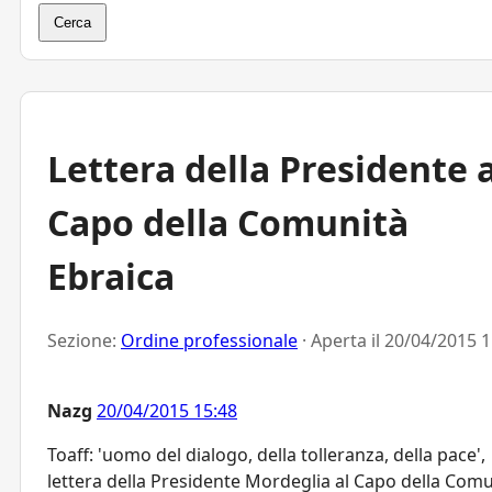
Cerca
Lettera della Presidente a
Capo della Comunità
Ebraica
Sezione:
Ordine professionale
· Aperta il
20/04/2015 1
Nazg
20/04/2015 15:48
Toaff: 'uomo del dialogo, della tolleranza, della pace',
lettera della Presidente Mordeglia al Capo della Com