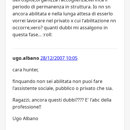
periodo di permanenza in struttura. Io nn sn
ancora abilitata e nella lunga attesa di esserlo
vorrei lavorare nel privato x cui l'abilitazione nn
occorre,vero? quanti dubbi mi assalgono in
questa fase... :roll:
ugo.albano
28/12/2007 10:05
cara hunter,
finquando non sei abilitata non puoi fare
l'assistente sociale, pubblico o privato che sia.
Ragazzi, ancora questi dubbi???? E' l'abc della
professione!!
Ugo Albano