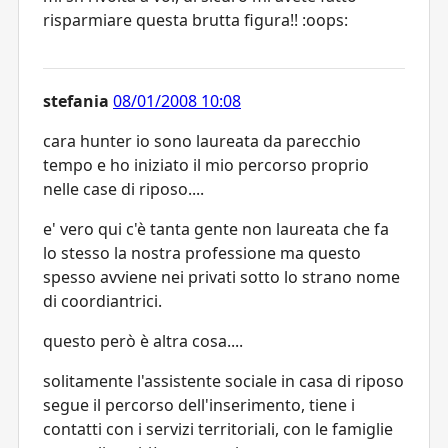
risparmiare questa brutta figura!! :oops:
stefania
08/01/2008 10:08
cara hunter io sono laureata da parecchio
tempo e ho iniziato il mio percorso proprio
nelle case di riposo....
e' vero qui c'è tanta gente non laureata che fa
lo stesso la nostra professione ma questo
spesso avviene nei privati sotto lo strano nome
di coordiantrici.
questo però è altra cosa....
solitamente l'assistente sociale in casa di riposo
segue il percorso dell'inserimento, tiene i
contatti con i servizi territoriali, con le famiglie