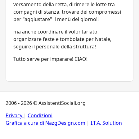
versamento della retta, dirimere le lotte tra
compagni di stanza, trovare dei compromessi
per "aggiustare" il menù del giorno!!
ma anche coordinare il volontariato,
organizzare feste e tombolate per Natale,
seguire il personale della struttura!
Tutto serve per imparare! CIAO!
2006 - 2026 © AssistentiSociali.org
Privacy
|
Condizioni
Grafica a cura di NazgDesign.com
|
I.T.A. Solution