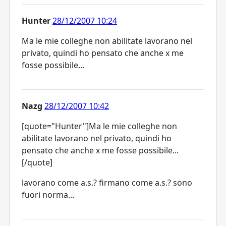
Hunter
28/12/2007 10:24
Ma le mie colleghe non abilitate lavorano nel
privato, quindi ho pensato che anche x me
fosse possibile...
Nazg
28/12/2007 10:42
[quote="Hunter"]Ma le mie colleghe non
abilitate lavorano nel privato, quindi ho
pensato che anche x me fosse possibile...
[/quote]
lavorano come a.s.? firmano come a.s.? sono
fuori norma...