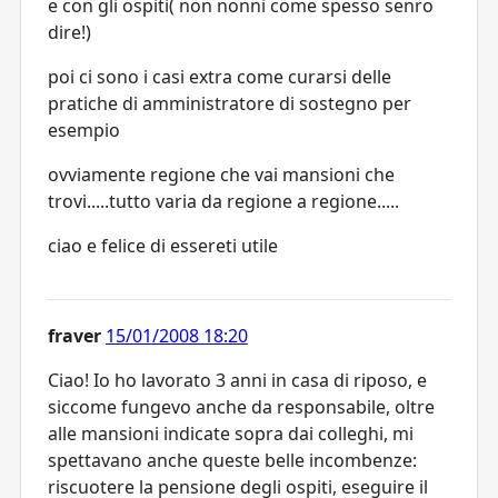
e con gli ospiti( non nonni come spesso senro
dire!)
poi ci sono i casi extra come curarsi delle
pratiche di amministratore di sostegno per
esempio
ovviamente regione che vai mansioni che
trovi.....tutto varia da regione a regione.....
ciao e felice di essereti utile
fraver
15/01/2008 18:20
Ciao! Io ho lavorato 3 anni in casa di riposo, e
siccome fungevo anche da responsabile, oltre
alle mansioni indicate sopra dai colleghi, mi
spettavano anche queste belle incombenze:
riscuotere la pensione degli ospiti, eseguire il