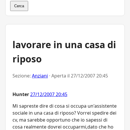
Cerca
lavorare in una casa di
riposo
Sezione:
Anziani
· Aperta il
27/12/2007 20:45
Hunter
27/12/2007 20:45
Mi sapreste dire di cosa si occupa un'assistente
sociale in una casa di riposo? Vorrei spedire dei
cv, ma sarebbe opportuno che io sapessi di
cosa realmente dovrei occuparmi,dato che ho