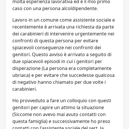
molta esperienza lavorativa ed è il mio primo
caso con una persona alcoldipendente.
Lavoro in un comune come assistente sociale e
recentemente è arrivata una richiesta da parte
dei carabinieri di intervenire urgentemente nei
confronti di questa persona per evitare
spiacevoli conseguenze nei confronti dei
genitori. Questo avviso è arrivato a seguito di
due spiacevoli episodi in cui i genitori per
disperazione (La persona era completamente
ubriaca) e per evitare che succedesse qualcosa
di negativo hanno chiamato per due volte i
carabinieri.
Ho provveduto a fare un colloquio con questi
genitori per capire un attimo la situazione
(Siccome non avevo mai avuto contatti con
questa famiglia) e successivamente ho preso
contatti con l'assistente sociale del sert, la