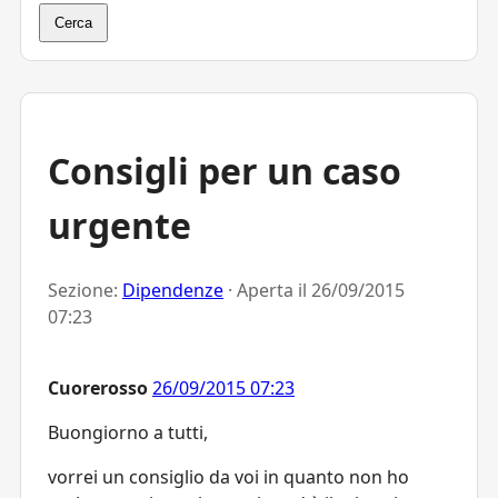
Cerca
Consigli per un caso
urgente
Sezione:
Dipendenze
· Aperta il
26/09/2015
07:23
Cuorerosso
26/09/2015 07:23
Buongiorno a tutti,
vorrei un consiglio da voi in quanto non ho