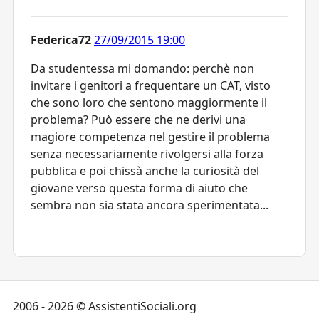
Federica72
27/09/2015 19:00
Da studentessa mi domando: perchè non
invitare i genitori a frequentare un CAT, visto
che sono loro che sentono maggiormente il
problema? Può essere che ne derivi una
magiore competenza nel gestire il problema
senza necessariamente rivolgersi alla forza
pubblica e poi chissà anche la curiosità del
giovane verso questa forma di aiuto che
sembra non sia stata ancora sperimentata...
2006 - 2026 © AssistentiSociali.org