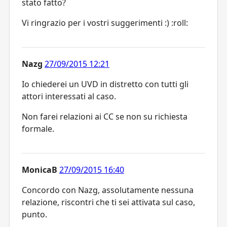
stato fatto?
Vi ringrazio per i vostri suggerimenti :) :roll:
Nazg
27/09/2015 12:21
Io chiederei un UVD in distretto con tutti gli
attori interessati al caso.
Non farei relazioni ai CC se non su richiesta
formale.
MonicaB
27/09/2015 16:40
Concordo con Nazg, assolutamente nessuna
relazione, riscontri che ti sei attivata sul caso,
punto.