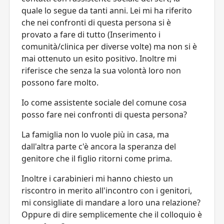
quale lo segue da tanti anni. Lei mi ha riferito
che nei confronti di questa persona si è
provato a fare di tutto (Inserimento i
comunità/clinica per diverse volte) ma non si è
mai ottenuto un esito positivo. Inoltre mi
riferisce che senza la sua volontà loro non
possono fare molto.
Io come assistente sociale del comune cosa
posso fare nei confronti di questa persona?
La famiglia non lo vuole più in casa, ma
dall'altra parte c'è ancora la speranza del
genitore che il figlio ritorni come prima.
Inoltre i carabinieri mi hanno chiesto un
riscontro in merito all'incontro con i genitori,
mi consigliate di mandare a loro una relazione?
Oppure di dire semplicemente che il colloquio è