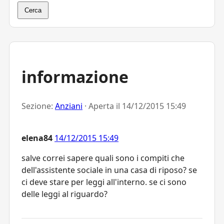
Cerca
informazione
Sezione:
Anziani
· Aperta il
14/12/2015 15:49
elena84
14/12/2015 15:49
salve correi sapere quali sono i compiti che
dell'assistente sociale in una casa di riposo? se
ci deve stare per leggi all'interno. se ci sono
delle leggi al riguardo?