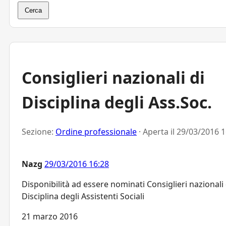
Cerca
Consiglieri nazionali di
Disciplina degli Ass.Soc.
Sezione:
Ordine professionale
· Aperta il
29/03/2016 1
Nazg
29/03/2016 16:28
Disponibilità ad essere nominati Consiglieri nazionali 
Disciplina degli Assistenti Sociali
21 marzo 2016