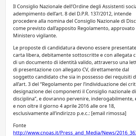
Il Consiglio Nazionale dell’Ordine degli Assistenti socia
adempimento dell’art. 8 del D.P.R. 137/2012, intende
procedere alla nomina del Consiglio Nazionale di Disc
come previsto dall’apposito Regolamento, approvato 
Ministero vigilante.
Le proposte di candidatura devono essere presentate
carta libera, debitamente sottoscritte e con allegata 
di un documento di identità valido, attraverso una let
di presentazione con allegato CV, direttamente dal
soggetto candidato che sia in possesso dei requisiti d
all’art. 3 del “Regolamento per l’individuazione dei crit
designazione dei componenti il Consiglio nazionale di
disciplina”, e dovranno pervenire, inderogabilmente, 
e non oltre il giorno 4 aprile 2016 alle ore 18,
esclusivamente all’indirizzo p.e.c.: [email rimossa]
Fonte
http://www.cnoas.it/Press_and_Media/News/2016_36