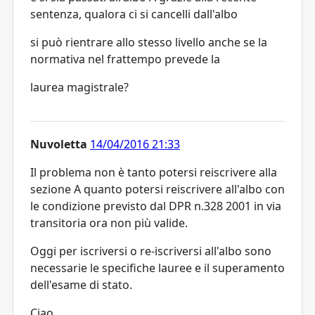
sentenza, qualora ci si cancelli dall'albo
si può rientrare allo stesso livello anche se la
normativa nel frattempo prevede la
laurea magistrale?
Nuvoletta
14/04/2016 21:33
Il problema non è tanto potersi reiscrivere alla
sezione A quanto potersi reiscrivere all'albo con
le condizione previsto dal DPR n.328 2001 in via
transitoria ora non più valide.
Oggi per iscriversi o re-iscriversi all'albo sono
necessarie le specifiche lauree e il superamento
dell'esame di stato.
Ciao