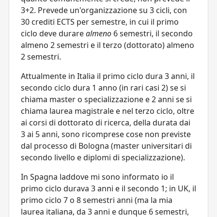
3+2. Prevede un'organizzazione su 3 cicli, con
30 crediti ECTS per semestre, in cui il primo
ciclo deve durare
almeno
6 semestri, il secondo
almeno 2 semestri e il terzo (dottorato) almeno
2 semestri.
Attualmente in Italia il primo ciclo dura 3 anni, il
secondo ciclo dura 1 anno (in rari casi 2) se si
chiama master o specializzazione e 2 anni se si
chiama laurea magistrale e nel terzo ciclo, oltre
ai corsi di dottorato di ricerca, della durata dai
3 ai 5 anni, sono ricomprese cose non previste
dal processo di Bologna (master universitari di
secondo livello e diplomi di specializzazione).
In Spagna laddove mi sono informato io il
primo ciclo durava 3 anni e il secondo 1; in UK, il
primo ciclo 7 o 8 semestri anni (ma la mia
laurea italiana, da 3 anni e dunque 6 semestri,