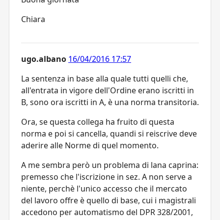
Chiara
ugo.albano
16/04/2016 17:57
La sentenza in base alla quale tutti quelli che,
all'entrata in vigore dell'Ordine erano iscritti in
B, sono ora iscritti in A, è una norma transitoria.
Ora, se questa collega ha fruito di questa
norma e poi si cancella, quandi si reiscrive deve
aderire alle Norme di quel momento.
A me sembra però un problema di lana caprina:
premesso che l'iscrizione in sez. A non serve a
niente, perchè l'unico accesso che il mercato
del lavoro offre è quello di base, cui i magistrali
accedono per automatismo del DPR 328/2001,