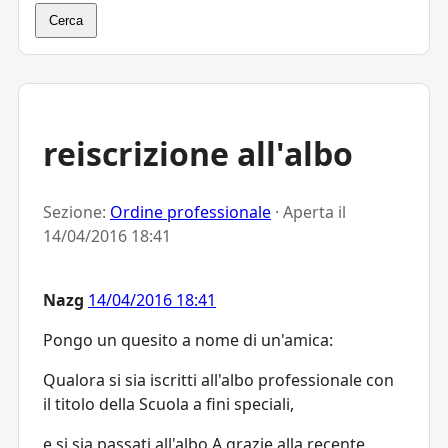
Cerca
reiscrizione all'albo
Sezione:
Ordine professionale
· Aperta il
14/04/2016 18:41
Nazg
14/04/2016 18:41
Pongo un quesito a nome di un'amica:
Qualora si sia iscritti all'albo professionale con
il titolo della Scuola a fini speciali,
e si sia passati all'albo A grazie alla recente