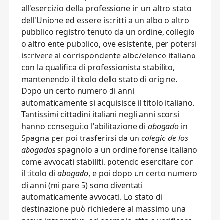
all'esercizio della professione in un altro stato
dell'Unione ed essere iscritti a un albo o altro
pubblico registro tenuto da un ordine, collegio
o altro ente pubblico, ove esistente, per potersi
iscrivere al corrispondente albo/elenco italiano
con la qualifica di professionista stabilito,
mantenendo il titolo dello stato di origine.
Dopo un certo numero di anni
automaticamente si acquisisce il titolo italiano.
Tantissimi cittadini italiani negli anni scorsi
hanno conseguito l'abilitazione di
abogado
in
Spagna per poi trasferirsi da un
colegio de los
abogados
spagnolo a un ordine forense italiano
come avvocati stabiliti, potendo esercitare con
il titolo di
abogado
, e poi dopo un certo numero
di anni (mi pare 5) sono diventati
automaticamente avvocati. Lo stato di
destinazione può richiedere al massimo una