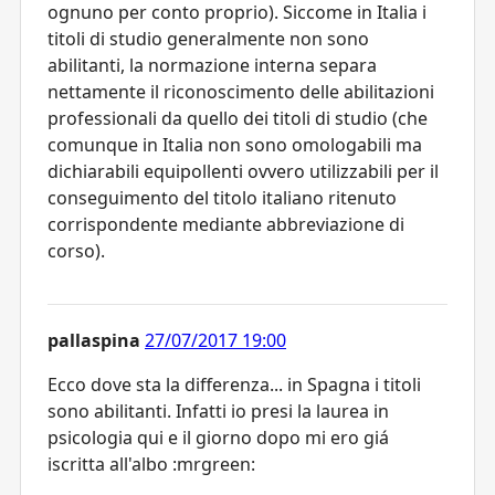
ognuno per conto proprio). Siccome in Italia i
titoli di studio generalmente non sono
abilitanti, la normazione interna separa
nettamente il riconoscimento delle abilitazioni
professionali da quello dei titoli di studio (che
comunque in Italia non sono omologabili ma
dichiarabili equipollenti ovvero utilizzabili per il
conseguimento del titolo italiano ritenuto
corrispondente mediante abbreviazione di
corso).
pallaspina
27/07/2017 19:00
Ecco dove sta la differenza... in Spagna i titoli
sono abilitanti. Infatti io presi la laurea in
psicologia qui e il giorno dopo mi ero giá
iscritta all'albo :mrgreen: