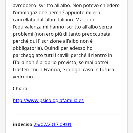
avrebbero isvritto all'albo. Non potevo chiedere
l'omologazione perché appunto mi ero
cancellata dall'albo italiano. Ma... con
l'equivalenza mi hanno iscritto all'albo senza
problemi (non ero piú di tanto preoccupata
perché qui l'iscrizione all'albo non é
obbligatoria). Quindi per adesso ho
parcheggiato tutti i cavilli perché il rientro in
ITalia non é proprio previsto, se mai potrei
trasferirmi in Francia, e in ogni caso in futuro
vedremo....
Chiara
http://www.psicologiafamilia.es
indeciso
25/07/2017 09:01