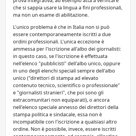
prova integrativa, ad esempio atta a verificare
che si sappia usare la lingua a fini professionali,
ma non un esame di abilitazione.
L'unico problema è che in Italia non si può
essere contemporaneamente iscritti a due
ordini professionali. L'unica eccezione è
ammessa per l'iscrizione all'albo dei giornalisti:
in questo caso, se l'iscrizione è effettuata
nell'elenco "pubblicisti" dell'albo unico, oppure
in uno degli elenchi speciali sempre dell'albo
unico ("direttori di stampa ad elevato
contenuto tecnico, scientifico o professionale"
e "giornalisti stranieri", che poi sono gli
extracomunitari non equiparati), o ancora
nell'elenco speciale annesso dei direttori della
stampa politica e sindacale, essa non è
incompatibile con l'iscrizione a qualsiasi altro
ordine. Non è possibile, invece, essere iscritti