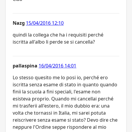
Nazg
15/04/2016 12:10
quindi la collega che ha i requisiti perché
iscritta all'albo li perde se si cancella?
pallaspina
16/04/2016 14:01
Lo stesso quesito me lo posi io, perché ero
iscritta senza esame di stato in quanto quando
finii la scuola a fini speciali, l'esame non
esisteva proprio. Quando mi cancellai perché
mi trasferii all'estero, il mio dubbio era: una
volta che tornassi in Italia, mi sarei potuta
reiscrivere senza esame si stato? Devo dire che
neppure l'Ordine seppe rispondere al mio