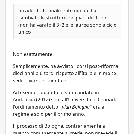
ha aderito formalmente ma poi ha
cambiato le strutture dei piani di studio
(non ha varato il 3+2 e le lauree sono a ciclo
unico
Non esattamente.
Semplicemente, ha avviato i corsi post-riforma
dieci anni più tardi rispetto all'Italia e in molte
sedi in via sperimentale.
Ad esempio quando io sono andato in
Andalusia (2012) solo all'Università di Granada
l'ordinamento detto "
plan Bologna
" era a
regime e solo per il primo anno.
Il processo di Bologna, contrariamente a
quanto comunemente si crede, non prevede il