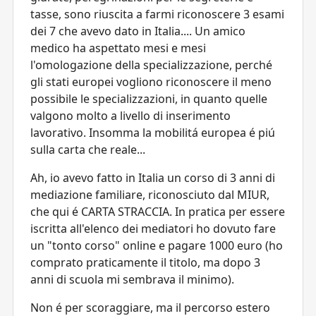
tasse, sono riuscita a farmi riconoscere 3 esami
dei 7 che avevo dato in Italia.... Un amico
medico ha aspettato mesi e mesi
l'omologazione della specializzazione, perché
gli stati europei vogliono riconoscere il meno
possibile le specializzazioni, in quanto quelle
valgono molto a livello di inserimento
lavorativo. Insomma la mobilitá europea é piú
sulla carta che reale...
Ah, io avevo fatto in Italia un corso di 3 anni di
mediazione familiare, riconosciuto dal MIUR,
che qui é CARTA STRACCIA. In pratica per essere
iscritta all'elenco dei mediatori ho dovuto fare
un "tonto corso" online e pagare 1000 euro (ho
comprato praticamente il titolo, ma dopo 3
anni di scuola mi sembrava il minimo).
Non é per scoraggiare, ma il percorso estero