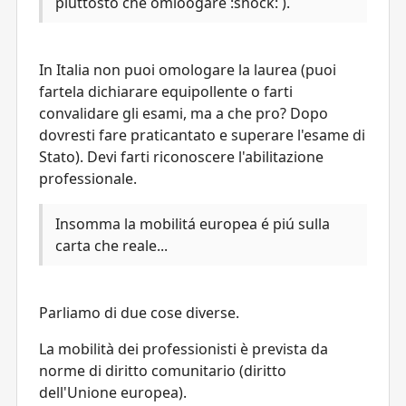
piuttosto che omloogare :shock: ).
In Italia non puoi omologare la laurea (puoi
fartela dichiarare equipollente o farti
convalidare gli esami, ma a che pro? Dopo
dovresti fare praticantato e superare l'esame di
Stato). Devi farti riconoscere l'abilitazione
professionale.
Insomma la mobilitá europea é piú sulla
carta che reale...
Parliamo di due cose diverse.
La mobilità dei professionisti è prevista da
norme di diritto comunitario (diritto
dell'Unione europea).