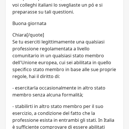
voi colleghi italiani lo svegliaste un pó e si
preparasse su tali questioni.
Buona giornata
Chiara[/quote]
Se tu eserciti legittimamente una qualsiasi
professione regolamentata a livello
comunitario in un qualsiasi stato membro
dell'Unione europea, cui sei abilitata in quello
specifico stato membro in base alle sue proprie
regole, hai il diritto di:
- esercitarla occasionalmente in altro stato
membro senza alcuna formalità;
- stabilirti in altro stato membro per il suo
esercizio, a condizione del fatto che la
professione esista in entrambi gli stati. In Italia
è sufficiente comprovare di essere abilitati