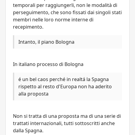
temporali per raggiungerli, non le modalità di
perseguimento, che sono fissati dai singoli stati
membri nelle loro norme interne di
recepimento.
Intanto, il piano Bologna
In italiano processo di Bologna
é un bel caos perché in realtá la Spagna
rispetto al resto d'Europa non ha aderito
alla proposta
Non si tratta di una proposta ma di una serie di
trattati internazionali, tutti sottoscritti anche
dalla Spagna.