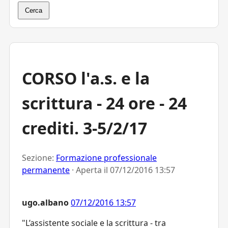
Cerca
CORSO l'a.s. e la
scrittura - 24 ore - 24
crediti. 3-5/2/17
Sezione:
Formazione professionale
permanente
· Aperta il
07/12/2016 13:57
ugo.albano
07/12/2016 13:57
"L’assistente sociale e la scrittura - tra