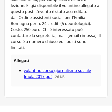
lezione. E' già disponibile il volantino allegato a
questo post. L'evento è stato accreditato
dall'Ordine assistenti sociali per l'Emilia-
Romagna per n. 24 crediti (5 deontologici).
Costo: 250 euro. Chi è interessato può
contattare la segreteria, mail: [email rimossa]. Il
corso è a numero chiuso ed i posti sono
limitati.
Allegati
volantino corso giornalismo sociale
Imola 2017.pdf
126 KB