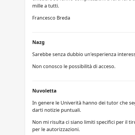
mille a tutti.
Francesco Breda
Nazg
Sarebbe senza dubbio un'esperienza interes
Non conosco le possibilità di acceso.
Nuvoletta
In genere le Univerità hanno dei tutor che se
darti notizie puntuali.
Non mi risulta ci siano limiti specifici per il
per le autorizzazioni.