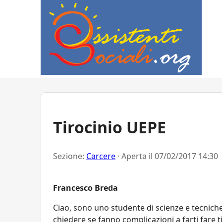
Tirocinio UEPE
Sezione:
Carcere
· Aperta il
07/02/2017 14:30
Francesco Breda
Ciao, sono uno studente di scienze e tecniche d
chiedere se fanno complicazioni a farti fare ti