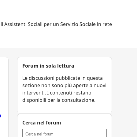
li Assistenti Sociali per un Servizio Sociale in rete
Forum in sola lettura
Le discussioni pubblicate in questa
sezione non sono più aperte a nuovi
interventi. I contenuti restano
disponibili per la consultazione.
0
Cerca nel forum