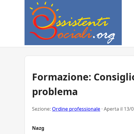
Formazione: Consiglio
problema
Sezione:
Ordine professionale
· Aperta il
13/0
Nazg