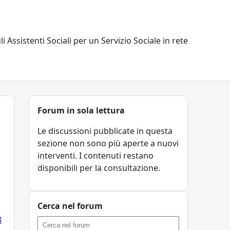
li Assistenti Sociali per un Servizio Sociale in rete
Forum in sola lettura
Le discussioni pubblicate in questa
sezione non sono più aperte a nuovi
interventi. I contenuti restano
disponibili per la consultazione.
Cerca nel forum
8