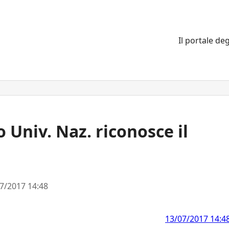
Il portale deg
 Univ. Naz. riconosce il
7/2017 14:48
13/07/2017 14:4