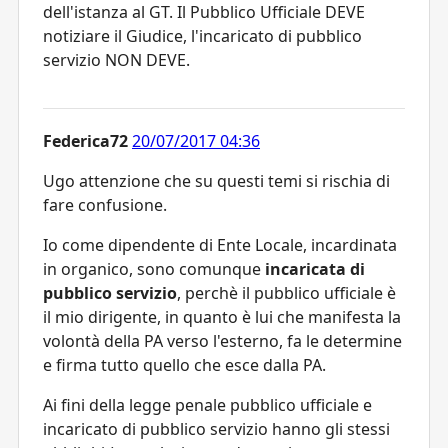
dell'istanza al GT. Il Pubblico Ufficiale DEVE
notiziare il Giudice, l'incaricato di pubblico
servizio NON DEVE.
Federica72
20/07/2017 04:36
Ugo attenzione che su questi temi si rischia di
fare confusione.
Io come dipendente di Ente Locale, incardinata
in organico, sono comunque
incaricata di
pubblico servizio
, perchè il pubblico ufficiale è
il mio dirigente, in quanto è lui che manifesta la
volontà della PA verso l'esterno, fa le determine
e firma tutto quello che esce dalla PA.
Ai fini della legge penale
pubblico ufficiale e
incaricato di pubblico servizio hanno gli stessi