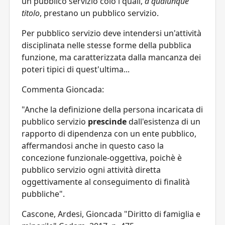
un pubblico servizio colo i quali,
a qualunque
titolo
, prestano un pubblico servizio.
Per pubblico servizio deve intendersi un'attività
disciplinata nelle stesse forme della pubblica
funzione, ma caratterizzata dalla mancanza dei
poteri tipici di quest'ultima...
Commenta Gioncada:
"Anche la definizione della persona incaricata di
pubblico servizio
prescinde
dall'esistenza di un
rapporto di dipendenza con un ente pubblico,
affermandosi anche in questo caso la
concezione funzionale-oggettiva, poichè è
pubblico servizio ogni attività diretta
oggettivamente al conseguimento di finalità
pubbliche".
Cascone, Ardesi, Gioncada "Diritto di famiglia e