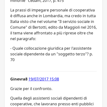
minorile" Cedam, 2017, p. 475
La prassi di impegare personale di cooperativa
è diffusa anche in Lombardia, ma credo in tutta
Italia visto che nel volume "Il servizio sociale in
Comune" di Bertotti, edito da Maggioli nel 2016,
il tema viene affrontato a più riprese oltre che
nel paragrafo:
- Quale collocazione giuridica per l'assistente
sociale dipendente da un "soggetto terzo"? p.
70
Ginevra8
19/07/2017 15:08
Grazie per il confronto.
Quella degli assistenti sociali dipendenti di
cooperative, che lavorano presso enti pubblici