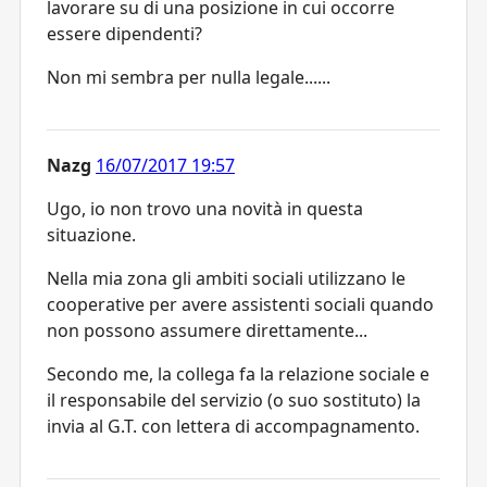
lavorare su di una posizione in cui occorre
essere dipendenti?
Non mi sembra per nulla legale......
Nazg
16/07/2017 19:57
Ugo, io non trovo una novità in questa
situazione.
Nella mia zona gli ambiti sociali utilizzano le
cooperative per avere assistenti sociali quando
non possono assumere direttamente...
Secondo me, la collega fa la relazione sociale e
il responsabile del servizio (o suo sostituto) la
invia al G.T. con lettera di accompagnamento.