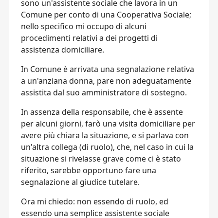
sono un'assistente sociale che lavora in un
Comune per conto di una Cooperativa Sociale;
nello specifico mi occupo di alcuni
procedimenti relativi a dei progetti di
assistenza domiciliare.
In Comune è arrivata una segnalazione relativa
a un'anziana donna, pare non adeguatamente
assistita dal suo amministratore di sostegno.
In assenza della responsabile, che è assente
per alcuni giorni, farò una visita domiciliare per
avere più chiara la situazione, e si parlava con
un'altra collega (di ruolo), che, nel caso in cui la
situazione si rivelasse grave come ci è stato
riferito, sarebbe opportuno fare una
segnalazione al giudice tutelare.
Ora mi chiedo: non essendo di ruolo, ed
essendo una semplice assistente sociale