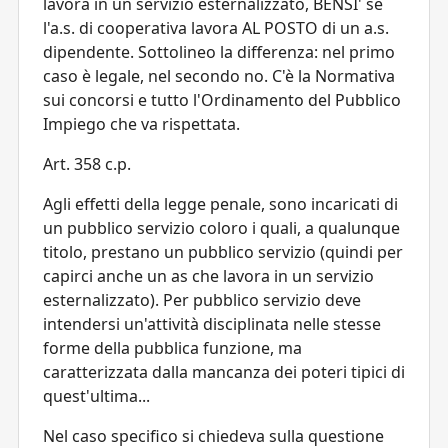
lavora in un servizio esternalizzato, BENSI' se
l'a.s. di cooperativa lavora AL POSTO di un a.s.
dipendente. Sottolineo la differenza: nel primo
caso è legale, nel secondo no. C'è la Normativa
sui concorsi e tutto l'Ordinamento del Pubblico
Impiego che va rispettata.
Art. 358 c.p.
Agli effetti della legge penale, sono incaricati di
un pubblico servizio coloro i quali, a qualunque
titolo, prestano un pubblico servizio (quindi per
capirci anche un as che lavora in un servizio
esternalizzato). Per pubblico servizio deve
intendersi un'attività disciplinata nelle stesse
forme della pubblica funzione, ma
caratterizzata dalla
mancanza dei poteri tipici di
quest'ultima
...
Nel caso specifico si chiedeva sulla questione