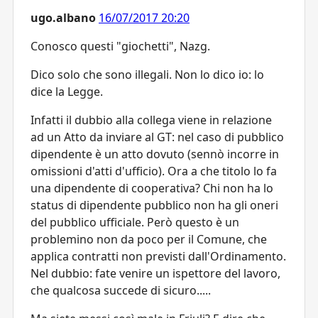
ugo.albano
16/07/2017 20:20
Conosco questi "giochetti", Nazg.
Dico solo che sono illegali. Non lo dico io: lo
dice la Legge.
Infatti il dubbio alla collega viene in relazione
ad un Atto da inviare al GT: nel caso di pubblico
dipendente è un atto dovuto (sennò incorre in
omissioni d'atti d'ufficio). Ora a che titolo lo fa
una dipendente di cooperativa? Chi non ha lo
status di dipendente pubblico non ha gli oneri
del pubblico ufficiale. Però questo è un
problemino non da poco per il Comune, che
applica contratti non previsti dall'Ordinamento.
Nel dubbio: fate venire un ispettore del lavoro,
che qualcosa succede di sicuro.....