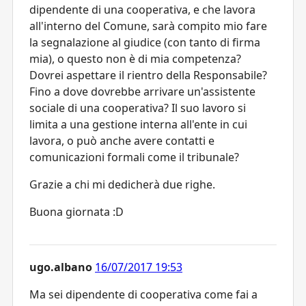
dipendente di una cooperativa, e che lavora
all'interno del Comune, sarà compito mio fare
la segnalazione al giudice (con tanto di firma
mia), o questo non è di mia competenza?
Dovrei aspettare il rientro della Responsabile?
Fino a dove dovrebbe arrivare un'assistente
sociale di una cooperativa? Il suo lavoro si
limita a una gestione interna all'ente in cui
lavora, o può anche avere contatti e
comunicazioni formali come il tribunale?
Grazie a chi mi dedicherà due righe.
Buona giornata :D
ugo.albano
16/07/2017 19:53
Ma sei dipendente di cooperativa come fai a