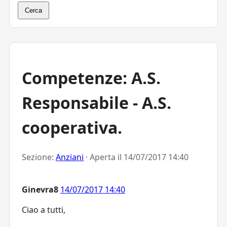
Cerca
Competenze: A.S.
Responsabile - A.S.
cooperativa.
Sezione:
Anziani
· Aperta il
14/07/2017 14:40
Ginevra8
14/07/2017 14:40
Ciao a tutti,