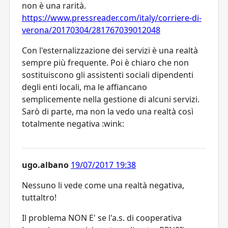
non è una rarità.
https://www.pressreader.com/italy/corriere-di-
verona/20170304/281767039012048
Con l'esternalizzazione dei servizi è una realtà
sempre più frequente. Poi è chiaro che non
sostituiscono gli assistenti sociali dipendenti
degli enti locali, ma le affiancano
semplicemente nella gestione di alcuni servizi.
Sarò di parte, ma non la vedo una realtà così
totalmente negativa :wink:
ugo.albano
19/07/2017 19:38
Nessuno li vede come una realtà negativa,
tuttaltro!
Il problema NON E' se l'a.s. di cooperativa