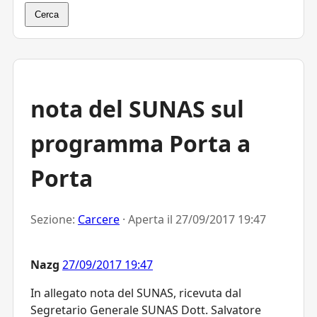
Cerca
nota del SUNAS sul
programma Porta a
Porta
Sezione:
Carcere
· Aperta il
27/09/2017 19:47
Nazg
27/09/2017 19:47
In allegato nota del SUNAS, ricevuta dal
Segretario Generale SUNAS Dott. Salvatore